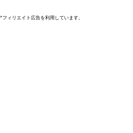
アフィリエイト広告を利用しています。