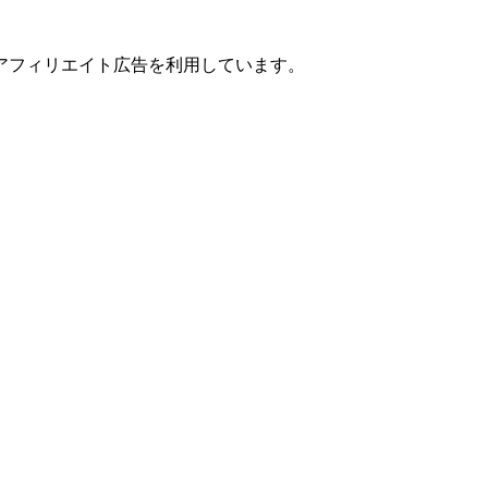
アフィリエイト広告を利用しています。