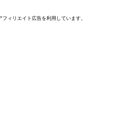
アフィリエイト広告を利用しています。