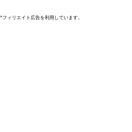
アフィリエイト広告を利用しています。