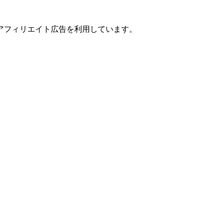
アフィリエイト広告を利用しています。