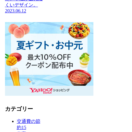
くいデザイン。
2023.06.12
カテゴリー
交通費の節
約
15