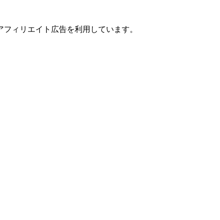
アフィリエイト広告を利用しています。