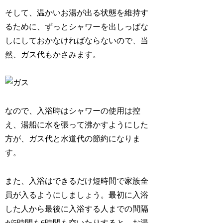
そして、温かいお湯が出る状態を維持す
るために、ずっとシャワーを出しっぱな
しにしておかなければならないので、当
然、ガス代もかさみます。
なので、入浴時はシャワーの使用は控
え、湯船に水を張って沸かすようにした
方が、ガス代と水道代の節約になりま
す。
また、入浴はできるだけ短時間で家族全
員が入るようにしましょう。最初に入浴
した人から最後に入浴する人までの間隔
が5時間も6時間も空いたりすると、お湯