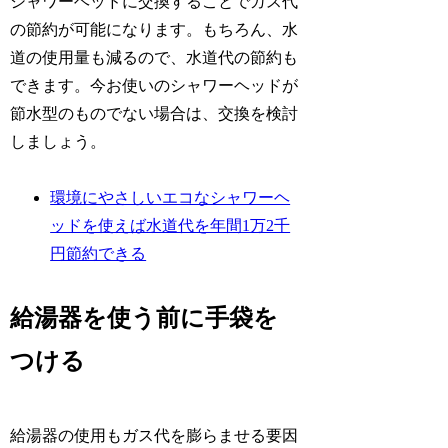
シャワーヘッドに交換することでガス代
の節約が可能になります。もちろん、水
道の使用量も減るので、水道代の節約も
できます。今お使いのシャワーヘッドが
節水型のものでない場合は、交換を検討
しましょう。
環境にやさしいエコなシャワーヘ
ッドを使えば水道代を年間1万2千
円節約できる
給湯器を使う前に手袋を
つける
給湯器の使用もガス代を膨らませる要因