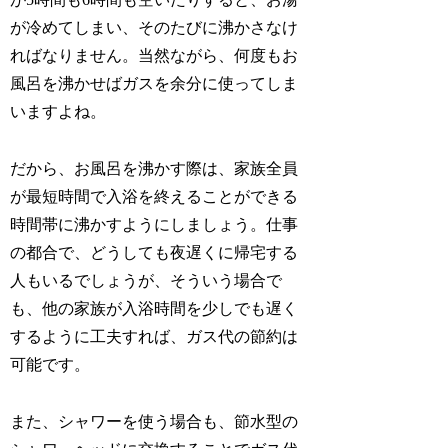
が冷めてしまい、そのたびに沸かさなけ
ればなりません。当然ながら、何度もお
風呂を沸かせばガスを余分に使ってしま
いますよね。
だから、お風呂を沸かす際は、家族全員
が最短時間で入浴を終えることができる
時間帯に沸かすようにしましょう。仕事
の都合で、どうしても夜遅くに帰宅する
人もいるでしょうが、そういう場合で
も、他の家族が入浴時間を少しでも遅く
するように工夫すれば、ガス代の節約は
可能です。
また、シャワーを使う場合も、節水型の