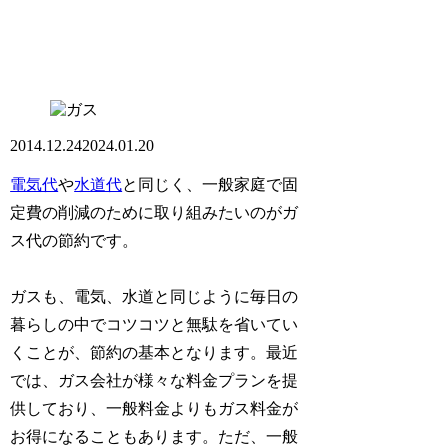
2014.12.24
2024.01.20
電気代
や
水道代
と同じく、一般家庭で固
定費の削減のために取り組みたいのがガ
ス代の節約です。
ガスも、電気、水道と同じように毎日の
暮らしの中でコツコツと無駄を省いてい
くことが、節約の基本となります。最近
では、ガス会社が様々な料金プランを提
供しており、一般料金よりもガス料金が
お得になることもあります。ただ、一般