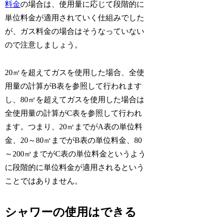
料金
の場合は、使用量に応じて段階的に
単位料金が適用されていく仕組みでした
が、ガス料金の場合はそうなっていない
ので注意しましょう。
20㎥を超えてガスを使用した場合、全使
用量の計算がB表を参照して行われます
し、80㎥を超えてガスを使用した場合は
全使用量の計算がC表を参照して行われ
ます。つまり、20㎥までがA表の単位料
金、20～80㎥までがB表の単位料金、80
～200㎥までがC表の単位料金というよう
に段階的に単位料金が適用されるという
ことではありません。
シャワーの使用はできる