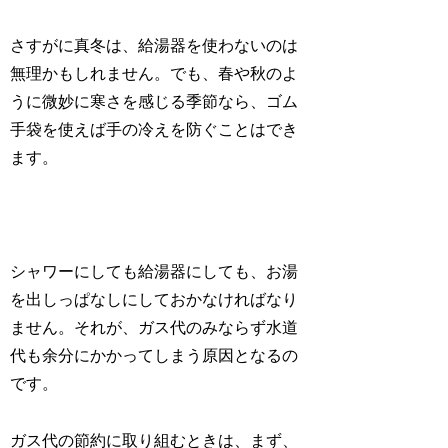
さすがに真冬は、給湯器を使わないのは
無理かもしれません。でも、春や秋のよ
うに微妙に寒さを感じる季節なら、ゴム
手袋を使えば手の冷えを防ぐことはでき
ます。
シャワーにしても給湯器にしても、お湯
を出しっぱなしにしておかなければなり
ません。それが、ガス代のみならず水道
代も余分にかかってしまう原因となるの
です。
ガス代の節約に取り組むときは、まず、