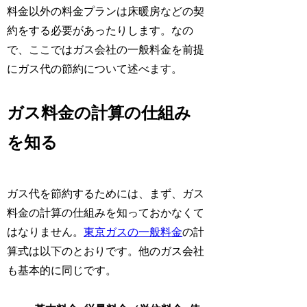
料金以外の料金プランは床暖房などの契
約をする必要があったりします。なの
で、ここではガス会社の一般料金を前提
にガス代の節約について述べます。
ガス料金の計算の仕組み
を知る
ガス代を節約するためには、まず、ガス
料金の計算の仕組みを知っておかなくて
はなりません。
東京ガスの一般料金
の計
算式は以下のとおりです。他のガス会社
も基本的に同じです。