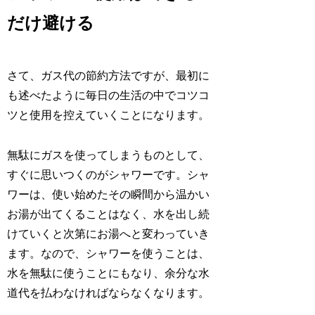
だけ避ける
さて、ガス代の節約方法ですが、最初に
も述べたように毎日の生活の中でコツコ
ツと使用を控えていくことになります。
無駄にガスを使ってしまうものとして、
すぐに思いつくのがシャワーです。シャ
ワーは、使い始めたその瞬間から温かい
お湯が出てくることはなく、水を出し続
けていくと次第にお湯へと変わっていき
ます。なので、シャワーを使うことは、
水を無駄に使うことにもなり、余分な水
道代を払わなければならなくなります。