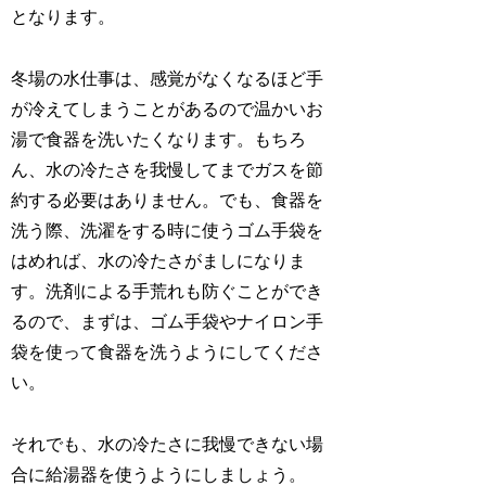
となります。
冬場の水仕事は、感覚がなくなるほど手
が冷えてしまうことがあるので温かいお
湯で食器を洗いたくなります。もちろ
ん、水の冷たさを我慢してまでガスを節
約する必要はありません。でも、食器を
洗う際、洗濯をする時に使うゴム手袋を
はめれば、水の冷たさがましになりま
す。洗剤による手荒れも防ぐことができ
るので、まずは、ゴム手袋やナイロン手
袋を使って食器を洗うようにしてくださ
い。
それでも、水の冷たさに我慢できない場
合に給湯器を使うようにしましょう。