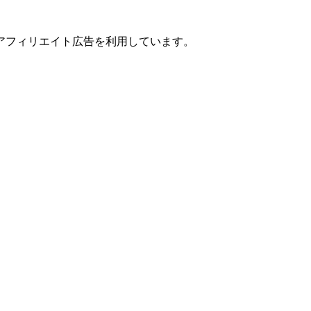
アフィリエイト広告を利用しています。