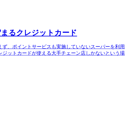
が貯まるクレジットカード
えず、ポイントサービスも実施していないスーパーを利用
レジットカードが使える大手チェーン店しかないという場