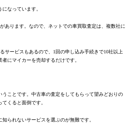
うになっています。
性があります。なので、ネットでの車買取査定は、複数社に
るサービスもあるので、1回の申し込み手続きで10社以上
業者にマイカーを売却するだけです。
いうことです。中古車の査定をしてもらって望みどおりの
ってくると面倒です。
に知られないサービスを選ぶのが無難です。