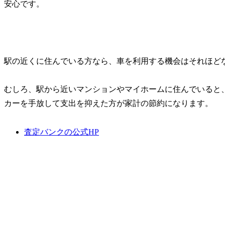
安心です。
駅の近くに住んでいる方なら、車を利用する機会はそれほど
むしろ、駅から近いマンションやマイホームに住んでいると
カーを手放して支出を抑えた方が家計の節約になります。
査定バンクの公式HP