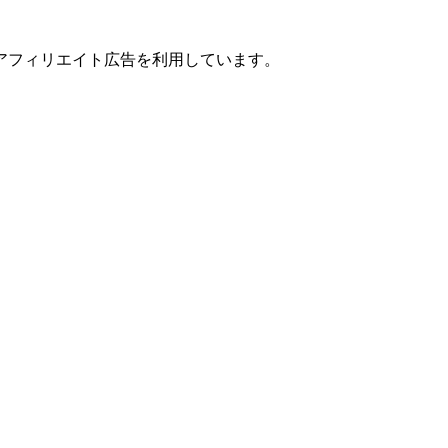
アフィリエイト広告を利用しています。