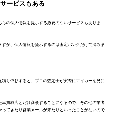
るサービスもある
ちらの個人情報を提示する必要のないサービスもありま
ますが、個人情報を提示するのは査定バンクだけで済みま
見積り依頼すると、プロの査定士が実際にマイカーを見に
た車買取店とだけ商談することになるので、その他の業者
かってきたり営業メールが来たりといったことがないので