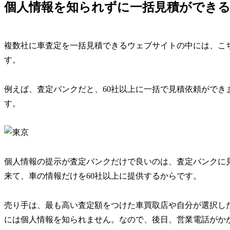
個人情報を知られずに一括見積ができ
複数社に車査定を一括見積できるウェブサイトの中には、こ
す。
例えば、査定バンクだと、60社以上に一括で見積依頼ができ
す。
個人情報の提示が査定バンクだけで良いのは、査定バンクに
来て、車の情報だけを60社以上に提供するからです。
売り手は、最も高い査定額をつけた車買取店や自分が選択し
には個人情報を知られません。なので、後日、営業電話がか