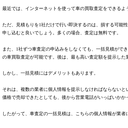
最近では、インターネットを使って車の買取査定をできるよ
ただ、見積もりを1社だけで行い即決するのは、損する可能
申し込むと良いでしょう。多くの場合、査定は無料です。
また、1社ずつ車査定の申込みをしなくても、一括見積ができ
の車買取査定が可能です。後は、最も高い査定額を提示した
しかし、一括見積にはデメリットもあります。
それは、複数の業者に個人情報を提示しなければならないと
価格で売却できたとしても、後から営業電話がいっぱいかか
したがって、車査定の一括見積は、こちらの個人情報が業者