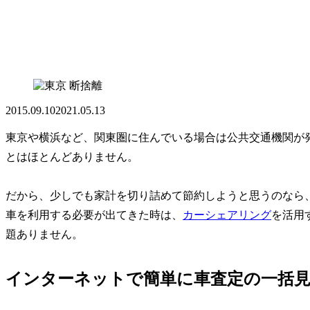
断捨離
2015.09.10
2021.05.13
東京や横浜など、関東圏に住んでいる場合は公共交通機関が
とはほとんどありません。
だから、少しでも家計を切り詰めて節約しようと思うのなら
車を利用する必要が出てきた時は、
カーシェアリング
を活用
題ありません。
インターネットで簡単に車査定の一括