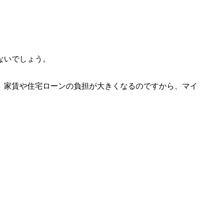
ないでしょう。
、家賃や住宅ローンの負担が大きくなるのですから、マイ