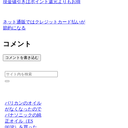
現金値引きはポイント還元よりもお得
ネット通販ではクレジットカード払いが
節約になる
コメント
コメントを書き込む
バリカンのオイル
がなくなったので
パナソニックの純
正オイル（ES
003P）を買った