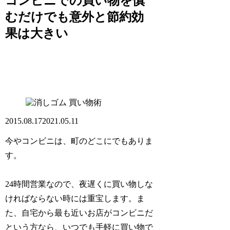
コンビニでの買い物を慎
むだけでも意外と節約効
果は大きい
買い物術
2015.08.17
2021.05.11
今やコンビニは、町のどこにでもありま
す。
24時間営業なので、夜遅くに買い物しな
ければならない時には重宝します。ま
た、自宅から最も近いお店がコンビニだ
という方なら、いつでも手軽に買い物で