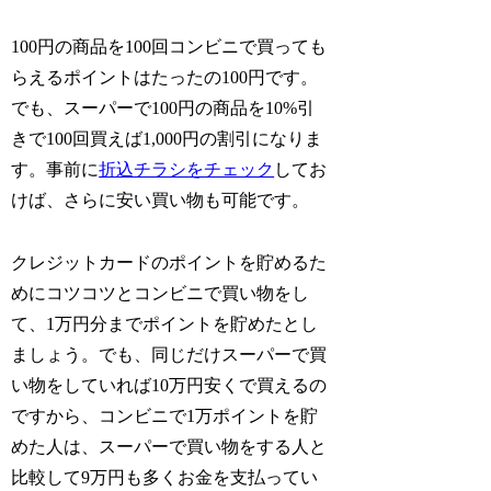
100円の商品を100回コンビニで買っても
らえるポイントはたったの100円です。
でも、スーパーで100円の商品を10%引
きで100回買えば1,000円の割引になりま
す。事前に
折込チラシをチェック
してお
けば、さらに安い買い物も可能です。
クレジットカードのポイントを貯めるた
めにコツコツとコンビニで買い物をし
て、1万円分までポイントを貯めたとし
ましょう。でも、同じだけスーパーで買
い物をしていれば10万円安くで買えるの
ですから、コンビニで1万ポイントを貯
めた人は、スーパーで買い物をする人と
比較して9万円も多くお金を支払ってい