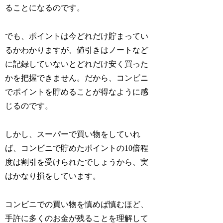
ることになるのです。
でも、ポイントは今どれだけ貯まってい
るかわかりますが、値引きはノートなど
に記録していないとどれだけ安く買った
かを把握できません。だから、コンビニ
でポイントを貯めることが得なように感
じるのです。
しかし、スーパーで買い物をしていれ
ば、コンビニで貯めたポイントの10倍程
度は割引を受けられたでしょうから、実
はかなり損をしています。
コンビニでの買い物を慎めば慎むほど、
手許に多くのお金が残ることを理解して