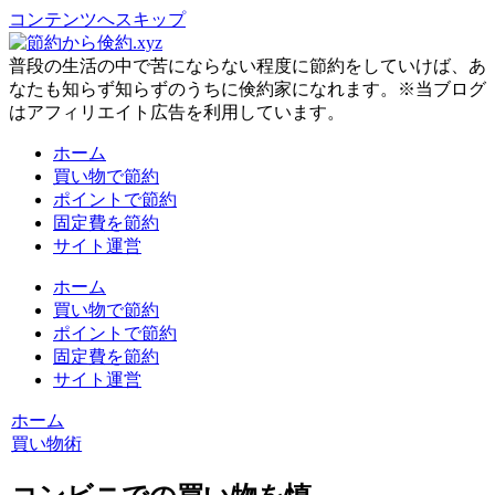
コンテンツへスキップ
普段の生活の中で苦にならない程度に節約をしていけば、あ
なたも知らず知らずのうちに倹約家になれます。※当ブログ
はアフィリエイト広告を利用しています。
ホーム
買い物で節約
ポイントで節約
固定費を節約
サイト運営
ホーム
買い物で節約
ポイントで節約
固定費を節約
サイト運営
ホーム
買い物術