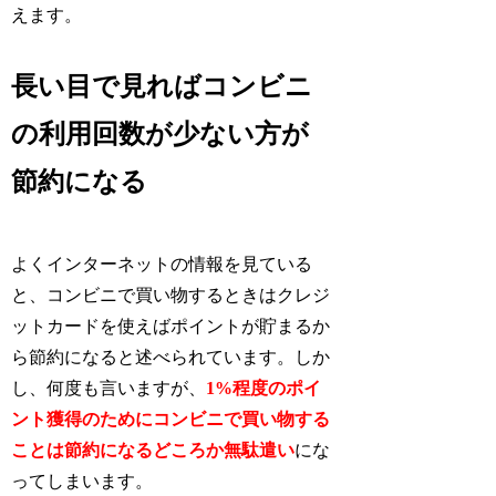
えます。
長い目で見ればコンビニ
の利用回数が少ない方が
節約になる
よくインターネットの情報を見ている
と、コンビニで買い物するときはクレジ
ットカードを使えばポイントが貯まるか
ら節約になると述べられています。しか
し、何度も言いますが、
1%程度のポイ
ント獲得のためにコンビニで買い物する
ことは節約になるどころか無駄遣い
にな
ってしまいます。