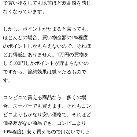
で買い物をしても以前ほど割高感を感じ
なくなっています。
しかし、ポイントがたまると言っても、
ほとんどの場合、買い物金額の1%程度
のポイントしかもらえないので、それほ
どお得感はありません。1万円の買物を
して100円しかポイントが貯まらないの
ですから、節約効果は微々たるもので
す。
コンビニで買える商品なら、多くの場
合、スーパーでも買えます。それもコン
ビニよりもかなり安い価格で。それほど
価格差がない商品でも、コンビニより
10%程度は安く買えるのではないでしょ