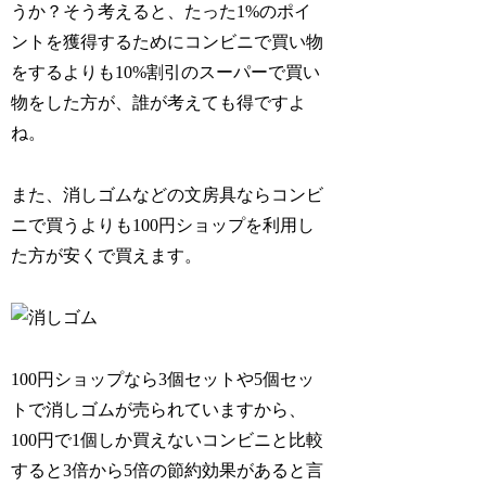
うか？そう考えると、たった1%のポイ
ントを獲得するためにコンビニで買い物
をするよりも10%割引のスーパーで買い
物をした方が、誰が考えても得ですよ
ね。
また、消しゴムなどの文房具ならコンビ
ニで買うよりも100円ショップを利用し
た方が安くで買えます。
100円ショップなら3個セットや5個セッ
トで消しゴムが売られていますから、
100円で1個しか買えないコンビニと比較
すると3倍から5倍の節約効果があると言