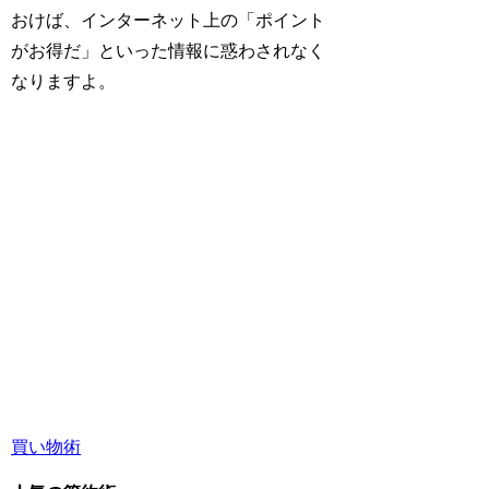
おけば、インターネット上の「ポイント
がお得だ」といった情報に惑わされなく
なりますよ。
買い物術