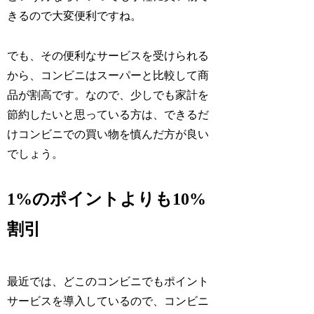
きるので大変便利ですね。
でも、その便利なサービスを受けられる
から、コンビニはスーパーと比較して商
品が割高です。なので、少しでも家計を
節約したいと思っている方は、できるだ
けコンビニでの買い物を慎んだ方が良い
でしょう。
1%のポイントよりも10%
割引
最近では、どこのコンビニでもポイント
サービスを導入しているので、コンビニ