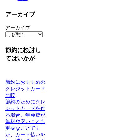
アーカイブ
アーカイブ
節約に検討し
てはいかが
節約におすすめの
クレジットカード
比較
節約のためにクレ
ジットカードを作
る場合、年会費が
無料や安いことも
重要なことです
が、カード払いを