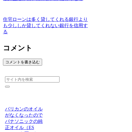
住宅ローンは多く貸してくれる銀行より
も少ししか貸してくれない銀行を信用す
る
コメント
コメントを書き込む
バリカンのオイル
がなくなったので
パナソニックの純
正オイル（ES