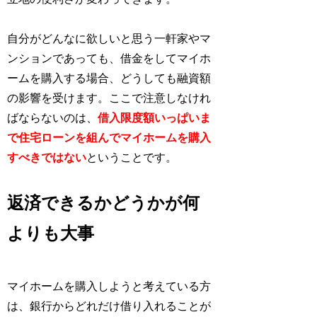
自分がどんなに欲しいと思う一軒家やマ
ンションであっても、借金をしてマイホ
ームを購入する場合、どうしても融資額
の影響を受けます。ここで注意しなけれ
ばならないのは、
借入限度額いっぱいま
で住宅ローンを組んでマイホームを購入
すべきではない
ということです。
返済できるかどうかが何
よりも大事
マイホームを購入しようと考えている方
は、銀行からどれだけ借り入れることが