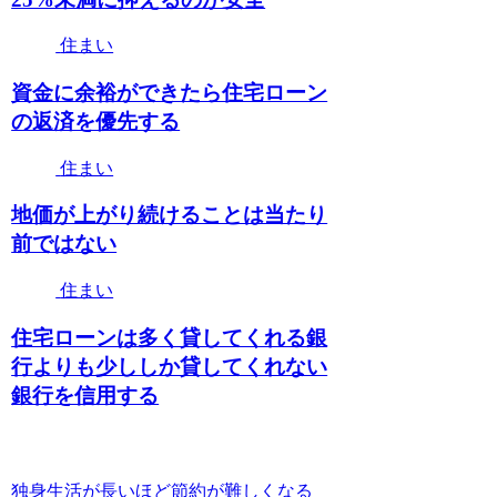
住まい
資金に余裕ができたら住宅ローン
の返済を優先する
住まい
地価が上がり続けることは当たり
前ではない
住まい
住宅ローンは多く貸してくれる銀
行よりも少ししか貸してくれない
銀行を信用する
独身生活が長いほど節約が難しくなる