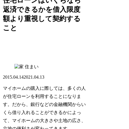
住宅ローンはいくらなら
返済できるかを借入限度
額より重視して契約する
こと
住まい
2015.04.14
2021.04.13
マイホームの購入に際しては、多くの人
が住宅ローンを利用することになりま
す。だから、銀行などの金融機関からい
くら借り入れることができるかによっ
て、マイホームの大きさや土地の広さ、
立地の便利さが変わってきます。