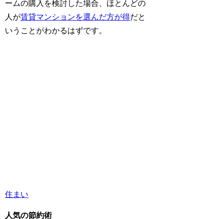
ームの購入を検討した場合、ほとんどの
人が
賃貸マンションを選んだ方が得
だと
いうことがわかるはずです。
住まい
人気の節約術