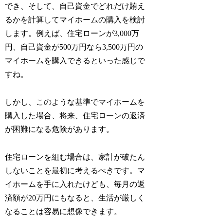
でき、そして、自己資金でどれだけ賄え
るかを計算してマイホームの購入を検討
します。例えば、住宅ローンが3,000万
円、自己資金が500万円なら3,500万円の
マイホームを購入できるといった感じで
すね。
しかし、このような基準でマイホームを
購入した場合、将来、住宅ローンの返済
が困難になる危険があります。
住宅ローンを組む場合は、家計が破たん
しないことを最初に考えるべきです。マ
イホームを手に入れたけども、毎月の返
済額が20万円にもなると、生活が厳しく
なることは容易に想像できます。