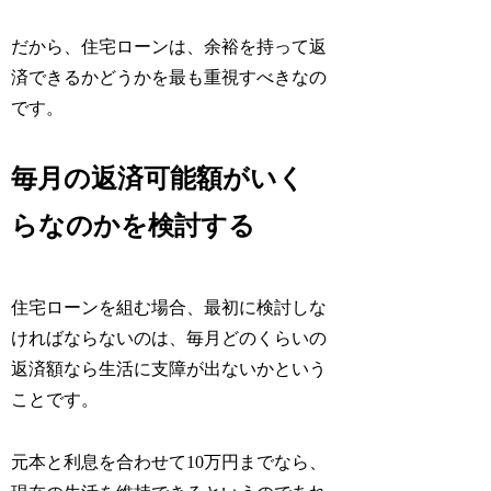
だから、住宅ローンは、余裕を持って返
済できるかどうかを最も重視すべきなの
です。
毎月の返済可能額がいく
らなのかを検討する
住宅ローンを組む場合、最初に検討しな
ければならないのは、毎月どのくらいの
返済額なら生活に支障が出ないかという
ことです。
元本と利息を合わせて10万円までなら、