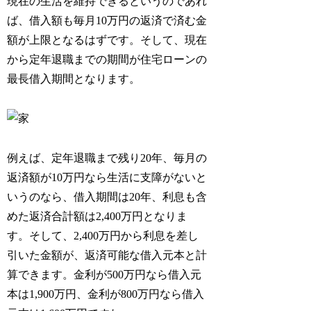
現在の生活を維持できるというのであれ
ば、借入額も毎月10万円の返済で済む金
額が上限となるはずです。そして、現在
から定年退職までの期間が住宅ローンの
最長借入期間となります。
例えば、定年退職まで残り20年、毎月の
返済額が10万円なら生活に支障がないと
いうのなら、借入期間は20年、利息も含
めた返済合計額は2,400万円となりま
す。そして、2,400万円から利息を差し
引いた金額が、返済可能な借入元本と計
算できます。金利が500万円なら借入元
本は1,900万円、金利が800万円なら借入