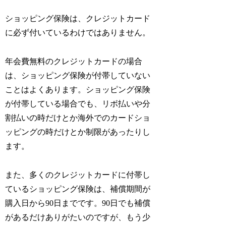
ショッピング保険は、クレジットカード
に必ず付いているわけではありません。
年会費無料のクレジットカードの場合
は、ショッピング保険が付帯していない
ことはよくあります。ショッピング保険
が付帯している場合でも、リボ払いや分
割払いの時だけとか海外でのカードショ
ッピングの時だけとか制限があったりし
ます。
また、多くのクレジットカードに付帯し
ているショッピング保険は、補償期間が
購入日から90日までです。90日でも補償
があるだけありがたいのですが、もう少