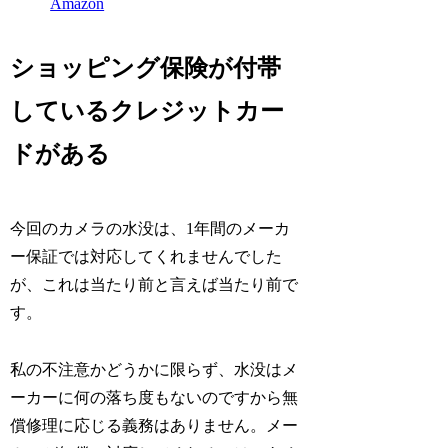
Amazon
ショッピング保険が付帯
しているクレジットカー
ドがある
今回のカメラの水没は、1年間のメーカ
ー保証では対応してくれませんでした
が、これは当たり前と言えば当たり前で
す。
私の不注意かどうかに限らず、水没はメ
ーカーに何の落ち度もないのですから無
償修理に応じる義務はありません。メー