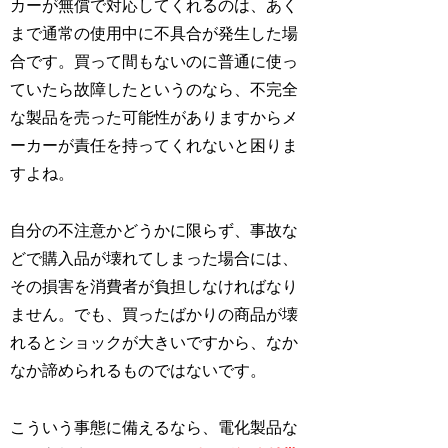
カーが無償で対応してくれるのは、あく
まで通常の使用中に不具合が発生した場
合です。買って間もないのに普通に使っ
ていたら故障したというのなら、不完全
な製品を売った可能性がありますからメ
ーカーが責任を持ってくれないと困りま
すよね。
自分の不注意かどうかに限らず、事故な
どで購入品が壊れてしまった場合には、
その損害を消費者が負担しなければなり
ません。でも、買ったばかりの商品が壊
れるとショックが大きいですから、なか
なか諦められるものではないです。
こういう事態に備えるなら、電化製品な