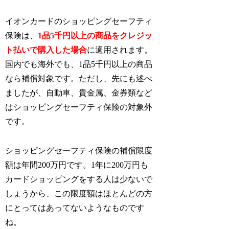
イオンカードのショッピングセーフティ
保険は、
1品5千円以上の商品をクレジッ
ト払いで購入した場合
に適用されます。
国内でも海外でも、1品5千円以上の商品
なら補償対象です。ただし、先にも述べ
ましたが、自動車、貴金属、金券類など
はショッピングセーフティ保険の対象外
です。
ショッピングセーフティ保険の補償限度
額は年間200万円です。1年に200万円も
カードショッピングをする人は少ないで
しょうから、この限度額はほとんどの方
にとってはあってないようなものです
ね。