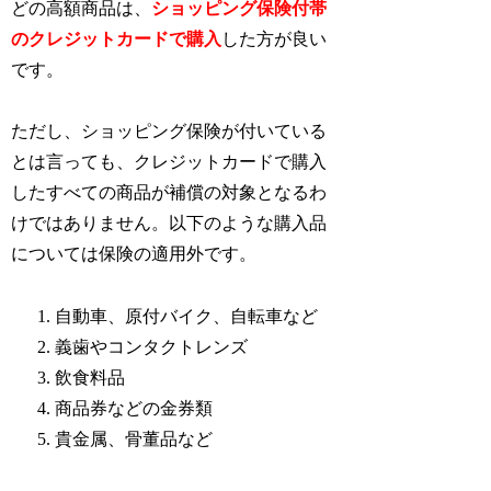
どの高額商品は、
ショッピング保険付帯
のクレジットカードで購入
した方が良い
です。
ただし、ショッピング保険が付いている
とは言っても、クレジットカードで購入
したすべての商品が補償の対象となるわ
けではありません。以下のような購入品
については保険の適用外です。
自動車、原付バイク、自転車など
義歯やコンタクトレンズ
飲食料品
商品券などの金券類
貴金属、骨董品など