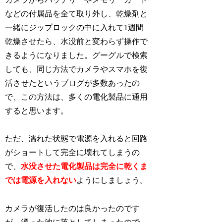
などの付属品を全て取り外し、乾燥剤と
一緒にジップロックの中に入れて1週間
乾燥させたら、水没前と変わらず操作で
きるようになりました。グーグルで検索
しても、同じ方法でカメラやスマホを復
活させたというブログが多数あったの
で、この方法は、多くの電化製品に通用
すると思います。
ただ、濡れた状態で電源を入れると回路
がショートして完全に壊れてしまうの
で、
水没させた電化製品は完全に乾くま
では電源を入れない
ようにしましょう。
カメラが復活したのは良かったのです