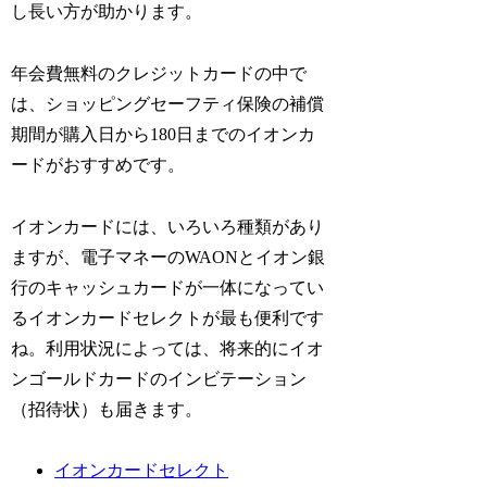
し長い方が助かります。
年会費無料のクレジットカードの中で
は、ショッピングセーフティ保険の補償
期間が購入日から180日までのイオンカ
ードがおすすめです。
イオンカードには、いろいろ種類があり
ますが、電子マネーのWAONとイオン銀
行のキャッシュカードが一体になってい
るイオンカードセレクトが最も便利です
ね。利用状況によっては、将来的にイオ
ンゴールドカードのインビテーション
（招待状）も届きます。
イオンカードセレクト