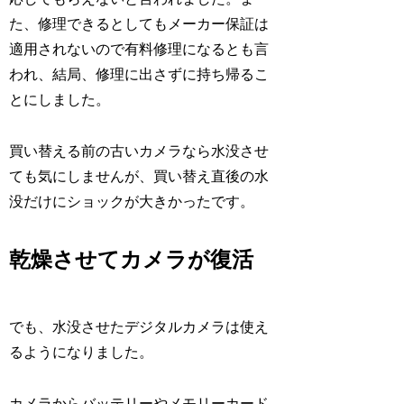
た、修理できるとしてもメーカー保証は
適用されないので有料修理になるとも言
われ、結局、修理に出さずに持ち帰るこ
とにしました。
買い替える前の古いカメラなら水没させ
ても気にしませんが、買い替え直後の水
没だけにショックが大きかったです。
乾燥させてカメラが復活
でも、水没させたデジタルカメラは使え
るようになりました。
カメラからバッテリーやメモリーカード