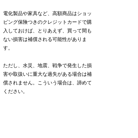
電化製品や家具など、高額商品はショッ
ピング保険つきのクレジットカードで購
入しておけば、とりあえず、買って間も
ない損害は補償される可能性がありま
す。
ただし、水災、地震、戦争で発生した損
害や取扱いに重大な過失がある場合は補
償されません。こういう場合は、諦めて
ください。