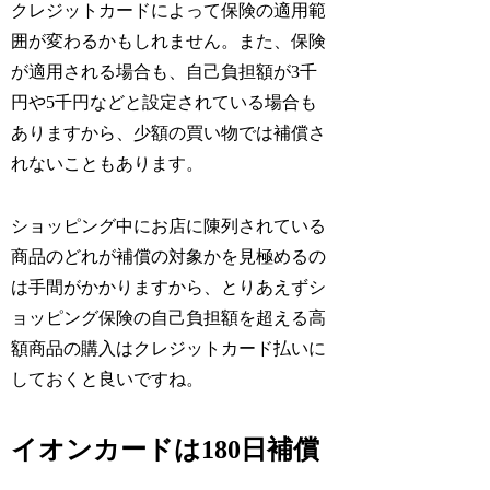
クレジットカードによって保険の適用範
囲が変わるかもしれません。また、保険
が適用される場合も、自己負担額が3千
円や5千円などと設定されている場合も
ありますから、少額の買い物では補償さ
れないこともあります。
ショッピング中にお店に陳列されている
商品のどれが補償の対象かを見極めるの
は手間がかかりますから、とりあえずシ
ョッピング保険の自己負担額を超える高
額商品の購入はクレジットカード払いに
しておくと良いですね。
イオンカードは180日補償