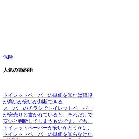
保険
人気の節約術
トイレットペーパーの単価を知れば値段
が高いか安いか判断できる
スーパーのチラシでトイレットペーパー
が安売りと書かれていると、それだけで
安いと判断してしまうものです。でも、
トイレットペーパーが安いかどうかは、
トイレットペーパーの単価を知らなけれ