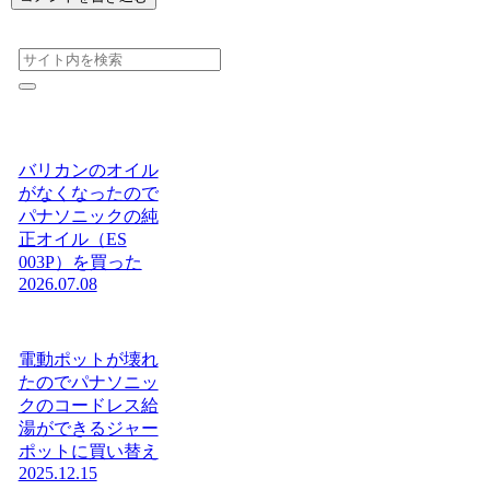
バリカンのオイル
がなくなったので
パナソニックの純
正オイル（ES
003P）を買った
2026.07.08
電動ポットが壊れ
たのでパナソニッ
クのコードレス給
湯ができるジャー
ポットに買い替え
2025.12.15