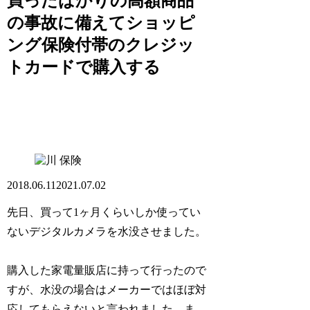
買ったばかりの高額商品
の事故に備えてショッピ
ング保険付帯のクレジッ
トカードで購入する
保険
2018.06.11
2021.07.02
先日、買って1ヶ月くらいしか使ってい
ないデジタルカメラを水没させました。
購入した家電量販店に持って行ったので
すが、水没の場合はメーカーではほぼ対
応してもらえないと言われました。ま