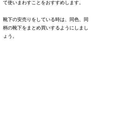
て使いまわすことをおすすめします。
靴下の安売りをしている時は、同色、同
柄の靴下をまとめ買いするようにしまし
ょう。