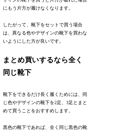
にもう片方が履けなくなります。
したがって、靴下をセットで買う場合
は、異なる色やデザインの靴下を買わな
いようにした方が良いです。
まとめ買いするなら全く
同じ靴下
靴下をできるだけ長く履くためには、同
じ色やデザインの靴下を2足、3足とまと
めて買うことをおすすめします。
黒色の靴下であれば、全く同じ黒色の靴