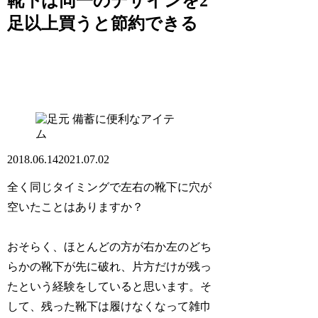
靴下は同一のデザインを2
足以上買うと節約できる
備蓄に便利なアイテ
ム
2018.06.14
2021.07.02
全く同じタイミングで左右の靴下に穴が
空いたことはありますか？
おそらく、ほとんどの方が右か左のどち
らかの靴下が先に破れ、片方だけが残っ
たという経験をしていると思います。そ
して、残った靴下は履けなくなって雑巾