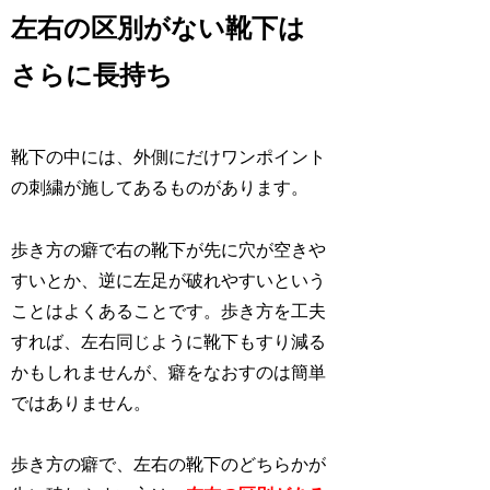
左右の区別がない靴下は
さらに長持ち
靴下の中には、外側にだけワンポイント
の刺繍が施してあるものがあります。
歩き方の癖で右の靴下が先に穴が空きや
すいとか、逆に左足が破れやすいという
ことはよくあることです。歩き方を工夫
すれば、左右同じように靴下もすり減る
かもしれませんが、癖をなおすのは簡単
ではありません。
歩き方の癖で、左右の靴下のどちらかが