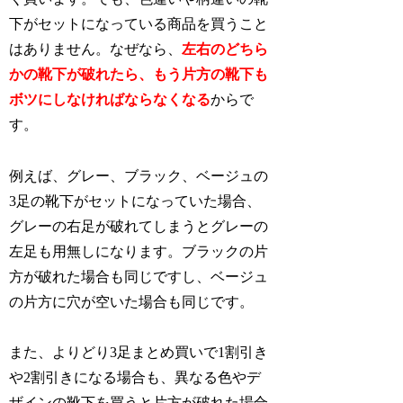
下がセットになっている商品を買うこと
はありません。なぜなら、
左右のどちら
かの靴下が破れたら、もう片方の靴下も
ボツにしなければならなくなる
からで
す。
例えば、グレー、ブラック、ベージュの
3足の靴下がセットになっていた場合、
グレーの右足が破れてしまうとグレーの
左足も用無しになります。ブラックの片
方が破れた場合も同じですし、ベージュ
の片方に穴が空いた場合も同じです。
また、よりどり3足まとめ買いで1割引き
や2割引きになる場合も、異なる色やデ
ザインの靴下を買うと片方が破れた場合