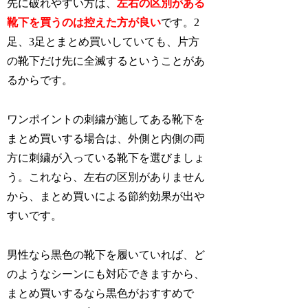
先に破れやすい方は、
左右の区別がある
靴下を買うのは控えた方が良い
です。2
足、3足とまとめ買いしていても、片方
の靴下だけ先に全滅するということがあ
るからです。
ワンポイントの刺繍が施してある靴下を
まとめ買いする場合は、外側と内側の両
方に刺繍が入っている靴下を選びましょ
う。これなら、左右の区別がありません
から、まとめ買いによる節約効果が出や
すいです。
男性なら黒色の靴下を履いていれば、ど
のようなシーンにも対応できますから、
まとめ買いするなら黒色がおすすめで