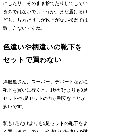
にしたり、そのまま捨てたりしてしてい
るのではないでしょうか。まだ履けるけ
ども、片方だけしか靴下がない状況では
致し方ないですね。
色違いや柄違いの靴下を
セットで買わない
洋服屋さん、スーパー、デパートなどに
靴下を買いに行くと、1足だけよりも3足
セットや5足セットの方が割安なことが
多いです。
私も1足だけよりも5足セットの靴下をよ
く買います。でも、色違いや柄違いの靴