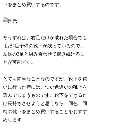
下をまとめ買いするのです。
そうすれば、右足だけが破れた場合でも
まだ2足予備の靴下が残っているので、
左足の3足と組み合わせて履き続けるこ
とが可能です。
とても簡単なことなのですが、靴下を買
いに行った時には、つい色違いの靴下を
選んでしまうものです。靴下をできるだ
け長持ちさせようと思うなら、同色、同
柄の靴下をまとめ買いすることをおすす
めします。