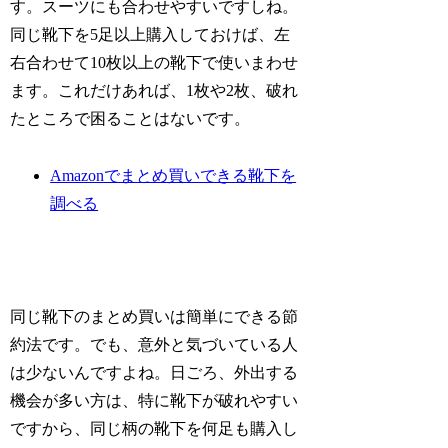
す。スーツにも合わせやすいですしね。
同じ靴下を5足以上購入しておけば、左
右合わせて10枚以上の靴下で使いまわせ
ます。これだけあれば、1枚や2枚、破れ
たところで困ることはないです。
Amazonでまとめ買いできる靴下を
調べる
同じ靴下のまとめ買いは簡単にできる節
約法です。でも、意外と気づいている人
は少ないんですよね。日ごろ、外出する
機会が多い方は、特に靴下が破れやすい
ですから、同じ柄の靴下を何足も購入し