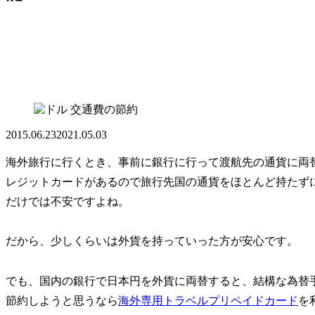
交通費の節約
2015.06.23
2021.05.03
海外旅行に行くとき、事前に銀行に行って渡航先の通貨に両
レジットカードがあるので旅行先国の通貨をほとんど持たず
だけでは不安ですよね。
だから、少しくらいは外貨を持っていった方が安心です。
でも、国内の銀行で日本円を外貨に両替すると、結構な為替
節約しようと思うなら
海外専用トラベルプリペイドカード
を