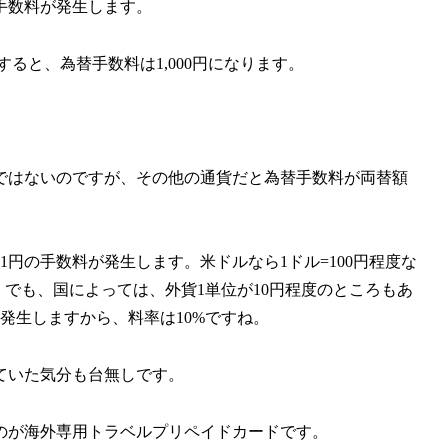
手数料が発生します。
すると、為替手数料は1,000円になります。
ではないのですが、その他の通貨だと為替手数料が両替額
円の手数料が発生します。米ドルなら1ドル=100円程度な
。でも、国によっては、外貨1単位が10円程度のところもあ
発生しますから、料率は10%ですね。
ていた気分も台無しです。
のが海外専用トラベルプリペイドカードです。