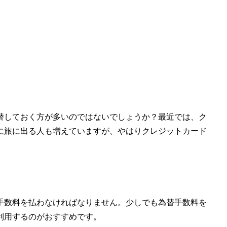
替しておく方が多いのではないでしょうか？最近では、ク
に旅に出る人も増えていますが、やはりクレジットカード
手数料を払わなければなりません。少しでも為替手数料を
利用するのがおすすめです。