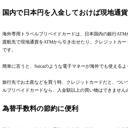
国内で日本円を入金しておけば現地通
海外専用トラベルプリペイドカードは、日本国内の銀行AT
渡航先で現地通貨をATMから引き出せたり、クレジットカ
です。
簡単に言うと、Suicaのような電子マネーが海外でも使える
旅行先でお土産などを買う時、クレジットカードだと、つい
ルプリペイドカードなら、入金額以上の買い物はできません
為替手数料の節約に便利