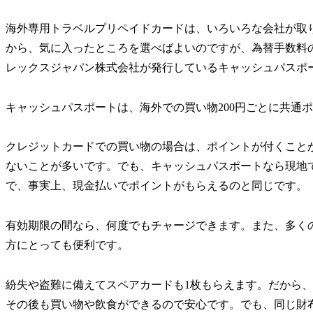
海外専用トラベルプリペイドカードは、いろいろな会社が取
から、気に入ったところを選べばよいのですが、為替手数料
レックスジャパン株式会社が発行しているキャッシュパスポ
キャッシュパスポートは、海外での買い物200円ごとに共通
クレジットカードでの買い物の場合は、ポイントが付くこと
ないことが多いです。でも、キャッシュパスポートなら現地
で、事実上、現金払いでポイントがもらえるのと同じです。
有効期限の間なら、何度でもチャージできます。また、多く
方にとっても便利です。
紛失や盗難に備えてスペアカードも1枚もらえます。だから
その後も買い物や飲食ができるので安心です。でも、同じ財布