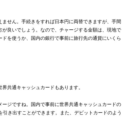
えません。手続きをすれば日本円に両替できますが、手間
方が良いでしょう。なので、チャージする金額は、現地で
ードを使うか、国内の銀行で事前に旅行先の通貨にいくら
世界共通キャッシュカードもあります。
メージですね。国内で事前に世界共通キャッシュカードの
貨を引き出すことができます。また、デビットカードのよう