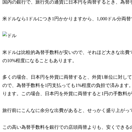
国内の銀行で、旅行先の通貨に日本円を両替するとき、為替
米ドルなら1ドルにつき1円かかりますから、1,000ドル分両替
米ドルは比較的為替手数料が安いので、それほど大きな出費
の10%程度になることもあります。
多くの場合、日本円を外貨に両替すると、外貨1単位に対して1
ので、為替手数料を1円支払っても1%程度の負担で済みます
ります。この場合、日本円を外貨に両替すると1円の手数料が
旅行前にこんなに余分な出費があると、せっかく盛り上がっ
この高い為替手数料を銀行での店頭両替よりも、安くできる