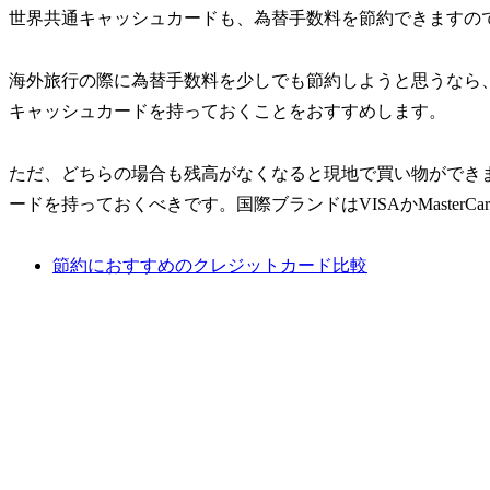
世界共通キャッシュカードも、為替手数料を節約できますの
海外旅行の際に為替手数料を少しでも節約しようと思うなら
キャッシュカードを持っておくことをおすすめします。
ただ、どちらの場合も残高がなくなると現地で買い物ができ
ードを持っておくべきです。国際ブランドはVISAかMaster
節約におすすめのクレジットカード比較