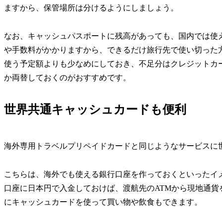
ますから、保管場所は分けるようにしましょう。
なお、キャッシュパスポートに残高があっても、国内では使
や手数料がかかりますから、できるだけ旅行先で使い切った
使う予定額よりも少なめにしておき、不足分はクレジットカ
か両替しておくのがおすすめです。
世界共通キャッシュカードも便利
海外専用トラベルプリペイドカードと同じようなサービスに
こちらは、海外でも使える銀行口座を作っておくといったイ
口座に日本円で入金しておけば、渡航先のATMから現地通
にキャッシュカードを使って買い物や飲食もできます。