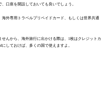
で、口座を開設しておいても良いでしょう。
、海外専用トラベルプリペイドカード、もしくは世界共通
ませんから、海外旅行に出かける際は、1枚はクレジットカ
Cardにしておけば、多くの国で使えますよ。