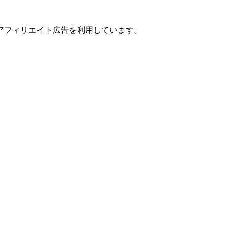
アフィリエイト広告を利用しています。