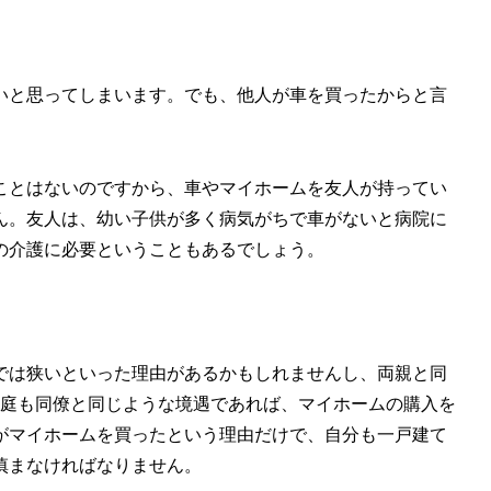
いと思ってしまいます。でも、他人が車を買ったからと言
ことはないのですから、車やマイホームを友人が持ってい
ん。友人は、幼い子供が多く病気がちで車がないと病院に
の介護に必要ということもあるでしょう。
では狭いといった理由があるかもしれませんし、両親と同
家庭も同僚と同じような境遇であれば、マイホームの購入を
がマイホームを買ったという理由だけで、自分も一戸建て
慎まなければなりません。