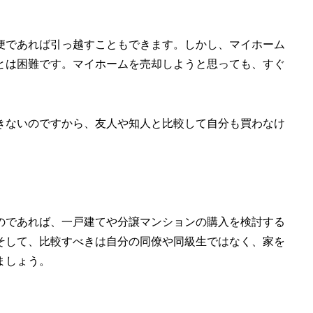
便であれば引っ越すこともできます。しかし、マイホーム
とは困難です。マイホームを売却しようと思っても、すぐ
きないのですから、友人や知人と比較して自分も買わなけ
のであれば、一戸建てや分譲マンションの購入を検討する
そして、比較すべきは自分の同僚や同級生ではなく、家を
ましょう。