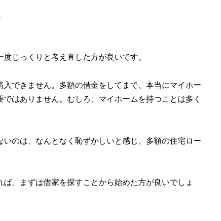
す
一度じっくりと考え直した方が良いです。
購入できません。多額の借金をしてまで、本当にマイホー
要ではありません。むしろ、マイホームを持つことは多く
ないのは、なんとなく恥ずかしいと感じ、多額の住宅ロー
れば、まずは借家を探すことから始めた方が良いでしょ