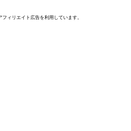
アフィリエイト広告を利用しています。