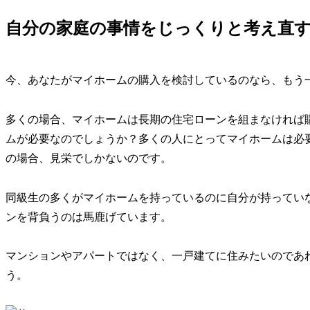
自分の家庭の事情をじっくりと考え直
今、あなたがマイホームの購入を検討しているのなら、もう
多くの場合、マイホームは長期の住宅ローンを組まなければ
ムが必要なのでしょうか？多くの人にとってマイホームは必
の場合、見栄でしかないのです。
同級生の多くがマイホームを持っているのに自分が持ってい
ンを背負うのは馬鹿げています。
マンションやアパートではなく、一戸建てに住みたいのであ
う。