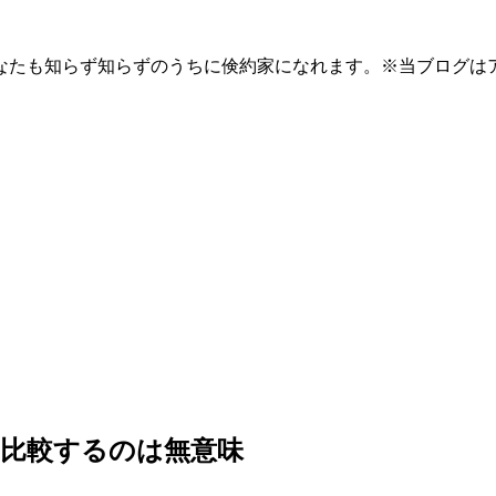
なたも知らず知らずのうちに倹約家になれます。※当ブログは
比較するのは無意味