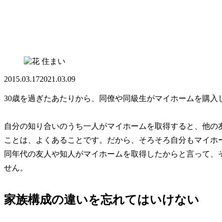
住まい
2015.03.17
2021.03.09
30歳を過ぎたあたりから、同僚や同級生がマイホームを購入
自分の知り合いのうち一人がマイホームを取得すると、他の
ことは、よくあることです。だから、そろそろ自分もマイホ
同年代の友人や知人がマイホームを取得したからと言って、
せん。
家族構成の違いを忘れてはいけない