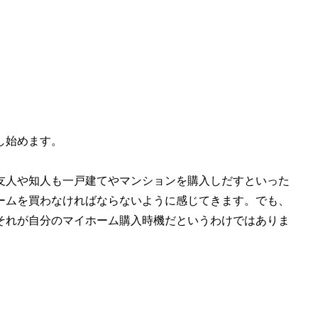
し始めます。
友人や知人も一戸建てやマンションを購入しだすといった
ームを買わなければならないように感じてきます。でも、
それが自分のマイホーム購入時機だというわけではありま