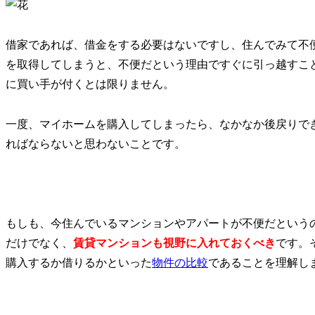
借家であれば、借金をする必要はないですし、住んでみて不
を取得してしまうと、不便だという理由ですぐに引っ越すこ
に買い手が付くとは限りません。
一度、マイホームを購入してしまったら、なかなか後戻りで
ればならないと思わないことです。
もしも、今住んでいるマンションやアパートが不便だという
だけでなく、
賃貸マンションも視野に入れておくべき
です。
購入するか借りるかといった
物件の比較
であることを理解し