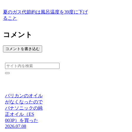
夏のガス代節約は風呂温度を39度に下げ
ること
コメント
コメントを書き込む
バリカンのオイル
がなくなったので
パナソニックの純
正オイル（ES
003P）を買った
2026.07.08