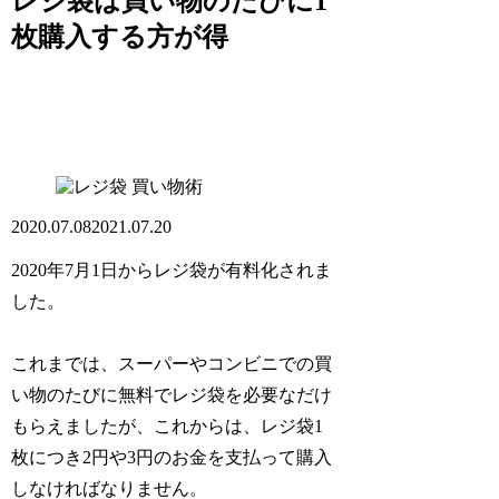
レジ袋は買い物のたびに1
枚購入する方が得
買い物術
2020.07.08
2021.07.20
2020年7月1日からレジ袋が有料化されま
した。
これまでは、スーパーやコンビニでの買
い物のたびに無料でレジ袋を必要なだけ
もらえましたが、これからは、レジ袋1
枚につき2円や3円のお金を支払って購入
しなければなりません。