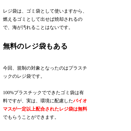
レジ袋は、ゴミ袋として使いますから、
燃えるゴミとして出せば焼却されるの
で、海が汚れることはないです。
無料のレジ袋もある
今回、規制の対象となったのはプラスチ
ックのレジ袋です。
100%プラスチックでできたゴミ袋は有
料ですが、実は、環境に配慮した
バイオ
マスが一定以上配合されたレジ袋は無料
でもらうことができます。