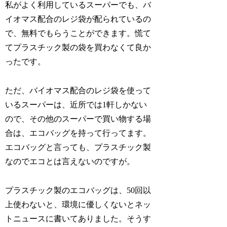
私がよく利用しているスーパーでも、バ
イオマス配合のレジ袋が配られているの
で、無料でもらうことができます。慌て
てプラスチック製の袋を買わなくて良か
ったです。
ただ、バイオマス配合のレジ袋を使って
いるスーパーは、近所では1軒しかない
ので、その他のスーパーで買い物する場
合は、エコバッグを持って行ってます。
エコバッグと言っても、プラスチック製
なのでエコとは言えないのですが。
プラスチック製のエコバッグは、50回以
上使わないと、環境に優しくないとネッ
トニュースに書いてありました。そうす