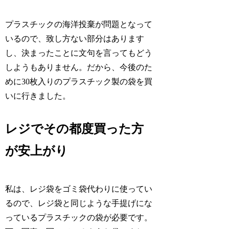
プラスチックの海洋投棄が問題となって
いるので、致し方ない部分はあります
し、決まったことに文句を言ってもどう
しようもありません。だから、今後のた
めに30枚入りのプラスチック製の袋を買
いに行きました。
レジでその都度買った方
が安上がり
私は、レジ袋をゴミ袋代わりに使ってい
るので、レジ袋と同じような手提げにな
っているプラスチックの袋が必要です。