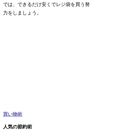
では、できるだけ安くでレジ袋を買う努
力をしましょう。
買い物術
人気の節約術