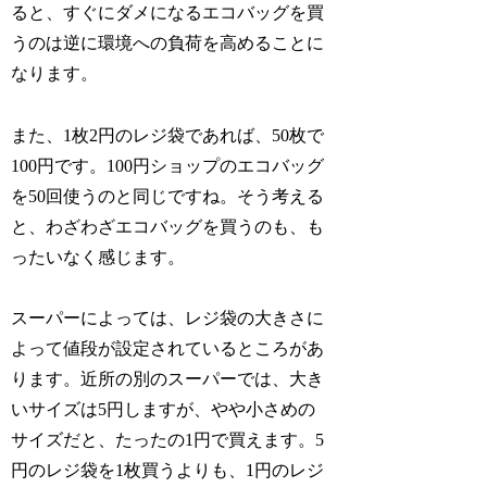
ると、すぐにダメになるエコバッグを買
うのは逆に環境への負荷を高めることに
なります。
また、1枚2円のレジ袋であれば、50枚で
100円です。100円ショップのエコバッグ
を50回使うのと同じですね。そう考える
と、わざわざエコバッグを買うのも、も
ったいなく感じます。
スーパーによっては、レジ袋の大きさに
よって値段が設定されているところがあ
ります。近所の別のスーパーでは、大き
いサイズは5円しますが、やや小さめの
サイズだと、たったの1円で買えます。5
円のレジ袋を1枚買うよりも、1円のレジ