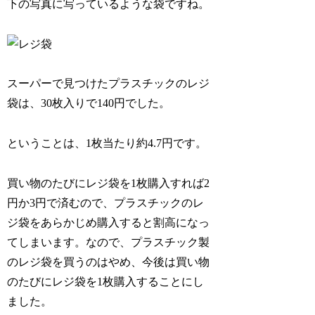
下の写真に写っているような袋ですね。
スーパーで見つけたプラスチックのレジ
袋は、30枚入りで140円でした。
ということは、1枚当たり約4.7円です。
買い物のたびにレジ袋を1枚購入すれば2
円か3円で済むので、プラスチックのレ
ジ袋をあらかじめ購入すると割高になっ
てしまいます。なので、プラスチック製
のレジ袋を買うのはやめ、今後は買い物
のたびにレジ袋を1枚購入することにし
ました。