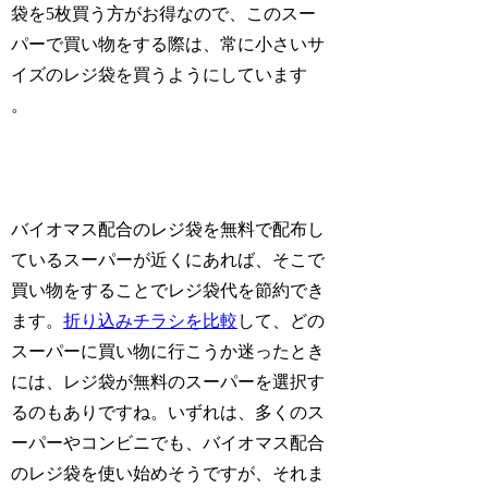
袋を5枚買う方がお得なので、このスー
パーで買い物をする際は、常に小さいサ
イズのレジ袋を買うようにしています
。
バイオマス配合のレジ袋を無料で配布し
ているスーパーが近くにあれば、そこで
買い物をすることでレジ袋代を節約でき
ます。
折り込みチラシを比較
して、どの
スーパーに買い物に行こうか迷ったとき
には、レジ袋が無料のスーパーを選択す
るのもありですね。いずれは、多くのス
ーパーやコンビニでも、バイオマス配合
のレジ袋を使い始めそうですが、それま