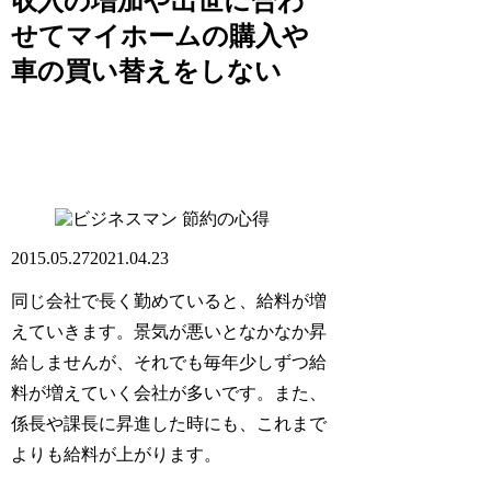
収入の増加や出世に合わ
せてマイホームの購入や
車の買い替えをしない
節約の心得
2015.05.27
2021.04.23
同じ会社で長く勤めていると、給料が増
えていきます。景気が悪いとなかなか昇
給しませんが、それでも毎年少しずつ給
料が増えていく会社が多いです。また、
係長や課長に昇進した時にも、これまで
よりも給料が上がります。