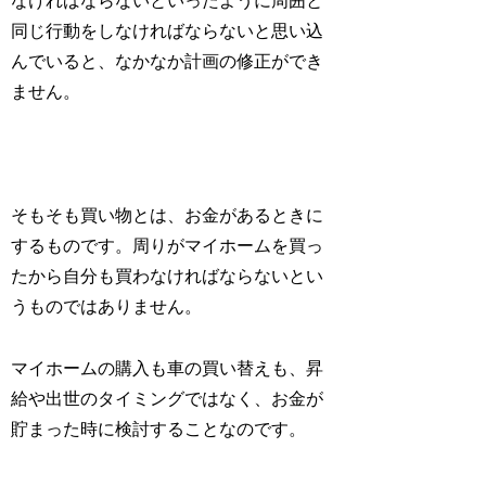
なければならないといったように周囲と
同じ行動をしなければならないと思い込
んでいると、なかなか計画の修正ができ
ません。
そもそも買い物とは、お金があるときに
するものです。周りがマイホームを買っ
たから自分も買わなければならないとい
うものではありません。
マイホームの購入も車の買い替えも、昇
給や出世のタイミングではなく、お金が
貯まった時に検討することなのです。