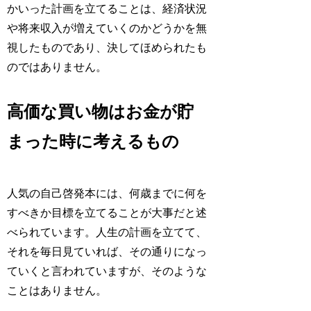
かいった計画を立てることは、経済状況
や将来収入が増えていくのかどうかを無
視したものであり、決してほめられたも
のではありません。
高価な買い物はお金が貯
まった時に考えるもの
人気の自己啓発本には、何歳までに何を
すべきか目標を立てることが大事だと述
べられています。人生の計画を立てて、
それを毎日見ていれば、その通りになっ
ていくと言われていますが、そのような
ことはありません。