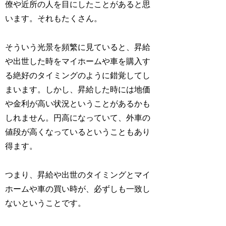
僚や近所の人を目にしたことがあると思
います。それもたくさん。
そういう光景を頻繁に見ていると、昇給
や出世した時をマイホームや車を購入す
る絶好のタイミングのように錯覚してし
まいます。しかし、昇給した時には地価
や金利が高い状況ということがあるかも
しれません。円高になっていて、外車の
値段が高くなっているということもあり
得ます。
つまり、昇給や出世のタイミングとマイ
ホームや車の買い時が、必ずしも一致し
ないということです。