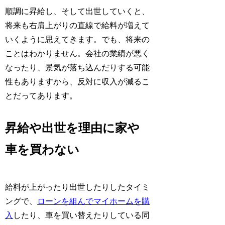
順調に昇給し、そして出世していくと、
将来も右肩上がりの直線で給料が増えて
いくように思えてきます。でも、将来の
ことはわかりません。会社の業績が悪く
なったり、景気が落ち込んだりする可能
性もありますから、反対に収入が減るこ
とだってあります。
昇給や出世を理由に家や
車を買わない
給料が上がったり出世したりしたタイミ
ングで、
ローンを組んでマイホームを購
入
したり、車を買い替えたりしている同