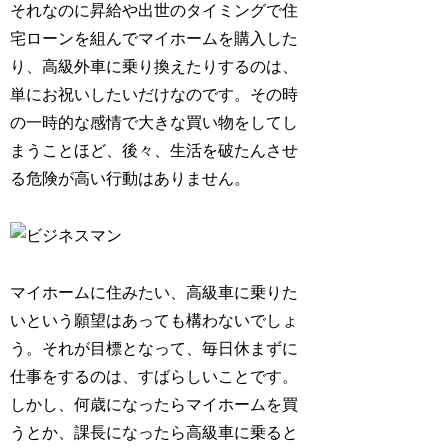
それなのに昇給や出世のタイミングで住
宅ローンを組んでマイホームを購入した
り、高級外車に乗り換えたりするのは、
単にお祝いしたいだけなのです。その時
の一時的な感情で大きな買い物をしてし
まうことほど、後々、生活を破たんさせ
る危険が高い行動はありません。
マイホームに住みたい、高級車に乗りた
いという願望はあっても構わないでしょ
う。それが目標となって、毎日休まずに
仕事をするのは、すばらしいことです。
しかし、何歳になったらマイホームを買
うとか、課長になったら高級車に乗ると