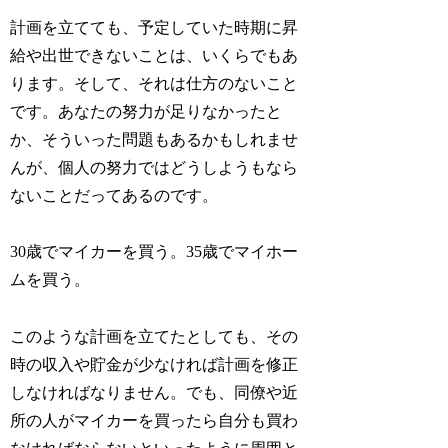
計画を立てても、予定していた時期に昇
給や出世できないことは、いくらでもあ
ります。そして、それは仕方のないこと
です。あなたの努力が足りなかったと
か、そういった問題もあるかもしれませ
んが、個人の努力ではどうしようもなら
ないことだってあるのです。
30歳でマイカーを買う。35歳でマイホー
ムを買う。
このような計画を立てたとしても、その
時の収入や貯金が少なければ計画を修正
しなければなりません。でも、同僚や近
所の人がマイカーを買ったら自分も買わ