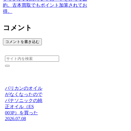
約。古本買取でもポイント加算されてお
得。
コメント
コメントを書き込む
バリカンのオイル
がなくなったので
パナソニックの純
正オイル（ES
003P）を買った
2026.07.08