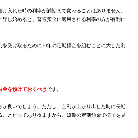
預け入れた時の利率が満期まで変わることはありません。
上昇し始めると、普通預金に適用される利率の方が有利に
を受け取るために10年の定期預金を組むことに大した利
お金を預けておくべき
です。
方が良いでしょう。ただし、金利が上がり出した時に長期
ることだってあり得ますから、短期の定期預金で様子を見