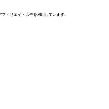
アフィリエイト広告を利用しています。