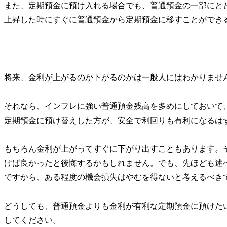
また、定期預金に預け入れる場合でも、普通預金の一部にと
上昇した時にすぐに普通預金から定期預金に移すことができ
将来、金利が上がるのか下がるのかは一般人にはわかりませ
それなら、インフレに強い普通預金残高を多めにしておいて
定期預金に預け替えした方が、安全で利回りも有利になるは
もちろん金利が上がってすぐに下がり出すこともあります。
けば良かったと後悔するかもしれません。でも、先ほども述
ですから、ある程度の機会損失はやむを得ないと考えるべき
どうしても、普通預金よりも金利が有利な定期預金に預けた
してください。