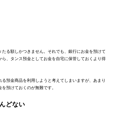
々たる額しかつきません。それでも、銀行にお金を預けて
から、タンス預金としてお金を自宅に保管しておくより得
れる預金商品を利用しようと考えてしまいますが、あまり
金を預けておくのが無難です。
んどない