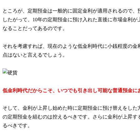
ところが、定期預金は一般的に固定金利が適用されるので、
したがって、10年の定期預金に預け入れた直後に市場金利が
なることだってあるのです。
それを考慮すれば、現在のような低金利時代に小銭程度の金利
点はないと言えるでしょう。
低金利時代だからこそ、いつでも引き出し可能な普通預金に
そして、金利が上昇し始めた時に定期預金に預け替えをした
の定期預金を組むのは控えるべきです。さらに金利が上昇す
るべきです。