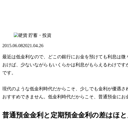
貯蓄・投資
2015.06.08
2021.04.26
最近は低金利なので、どこの銀行にお金を預けても利息は微
おけば、少ないながらもいくらかは利息がもらえるわけです
です。
現代のような低金利時代だからこそ、少しでも金利が優遇さ
おすすめできません。低金利時代だからこそ、普通預金にお
普通預金金利と定期預金金利の差はほと