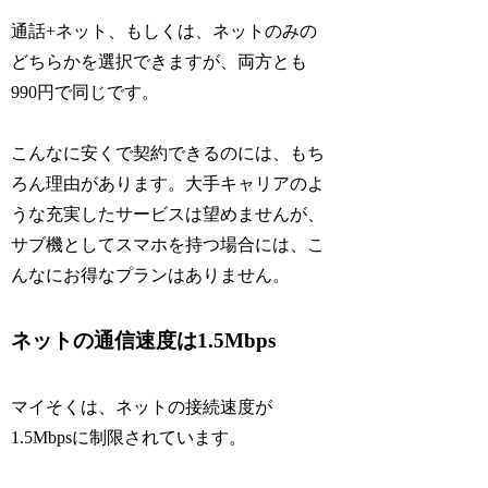
通話+ネット、もしくは、ネットのみの
どちらかを選択できますが、両方とも
990円で同じです。
こんなに安くで契約できるのには、もち
ろん理由があります。大手キャリアのよ
うな充実したサービスは望めませんが、
サブ機としてスマホを持つ場合には、こ
んなにお得なプランはありません。
ネットの通信速度は1.5Mbps
マイそくは、ネットの接続速度が
1.5Mbpsに制限されています。