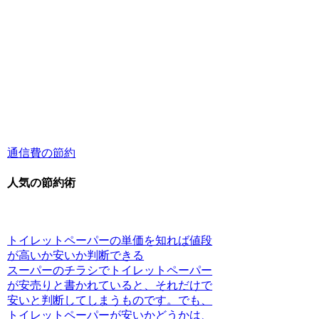
通信費の節約
人気の節約術
トイレットペーパーの単価を知れば値段
が高いか安いか判断できる
スーパーのチラシでトイレットペーパー
が安売りと書かれていると、それだけで
安いと判断してしまうものです。でも、
トイレットペーパーが安いかどうかは、