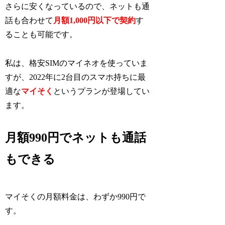
さらに安くなっているので、ネットも通
話も合わせて
月額1,000円以下で契約
す
ることも可能です。
私は、格安SIMのマイネオを使っていま
すが、2022年に2台目のスマホ持ちに最
適な
マイそく
というプランが登場してい
ます。
月額990円でネットも通話
もできる
マイそくの月額料金は、わずか990円で
す。