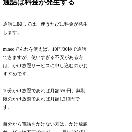
通話は料金が発生する
通話に関しては、使うたびに料金が発生
します。
mineoでんわを使えば、10円/30秒で通話
できますが、使いすぎる不安がある方
は、かけ放題サービスに申し込むのがお
すすめです。
10分かけ放題であれば月額550円、無制
限のかけ放題であれば月額1,210円で
す。
自分から電話をかけない方は、かけ放題