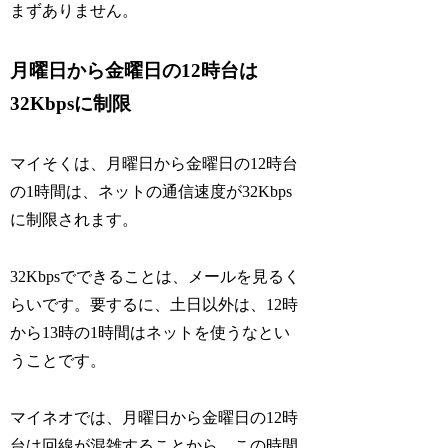
まずありません。
月曜日から金曜日の12時台は
32Kbpsに制限
マイそくは、月曜日から金曜日の12時台
の1時間は、ネットの通信速度が32Kbps
に制限されます。
32Kbpsでできることは、メールを見るく
らいです。要するに、土日以外は、12時
から13時の1時間はネットを使うなとい
うことです。
マイネオでは、月曜日から金曜日の12時
台は回線が混雑することから、この時間