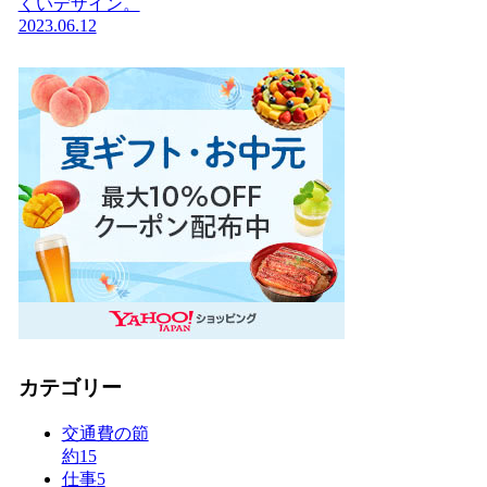
くいデザイン。
2023.06.12
カテゴリー
交通費の節
約
15
仕事
5