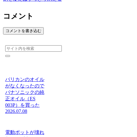
コメント
コメントを書き込む
バリカンのオイル
がなくなったので
パナソニックの純
正オイル（ES
003P）を買った
2026.07.08
電動ポットが壊れ