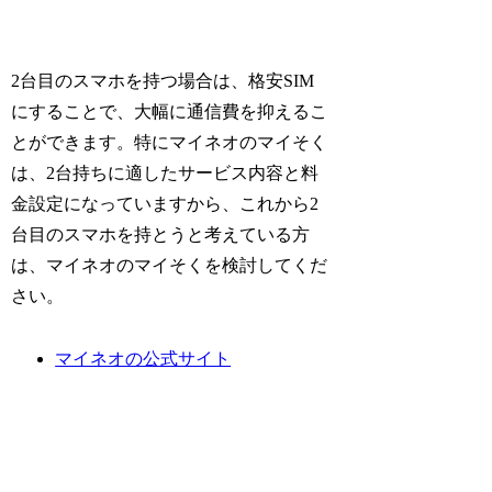
2台目のスマホを持つ場合は、格安SIM
にすることで、大幅に通信費を抑えるこ
とができます。特にマイネオのマイそく
は、2台持ちに適したサービス内容と料
金設定になっていますから、これから2
台目のスマホを持とうと考えている方
は、マイネオのマイそくを検討してくだ
さい。
マイネオの公式サイト