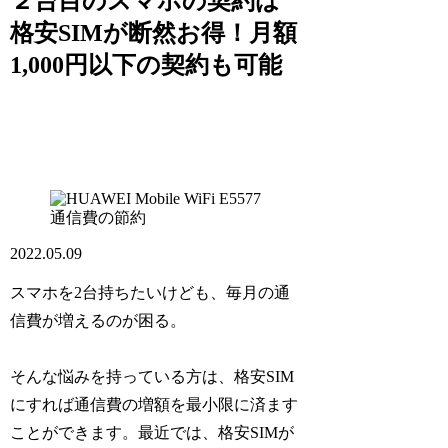
２台目のスマホの契約は
格安SIMが断然お得！月額
1,000円以下の契約も可能
通信費の節約
2022.05.09
スマホを2台持ちたいけども、毎月の通
信費が増えるのが困る。
そんな悩みを持っている方は、格安SIM
にすれば通信費の増額を最小限に済ます
ことができます。最近では、格安SIMが