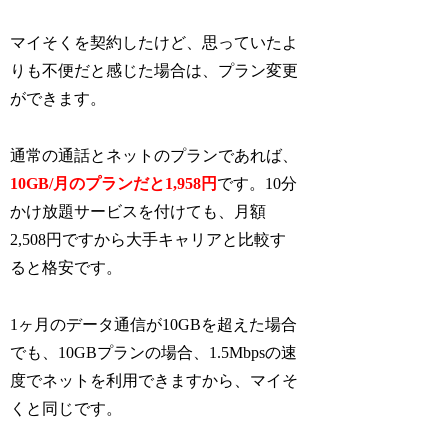
マイそくを契約したけど、思っていたよ
りも不便だと感じた場合は、プラン変更
ができます。
通常の通話とネットのプランであれば、
10GB/月のプランだと1,958円
です。10分
かけ放題サービスを付けても、月額
2,508円ですから大手キャリアと比較す
ると格安です。
1ヶ月のデータ通信が10GBを超えた場合
でも、10GBプランの場合、1.5Mbpsの速
度でネットを利用できますから、マイそ
くと同じです。