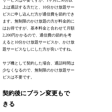
サービスは不要ですが、1ヶ月に30分以
上は通話する方だと、10分かけ放題サー
ビスに申し込んだ方が通信費を節約でき
ます。無制限のかけ放題の方が料金的に
はお得ですが、基本料金と合わせて月額
2,200円かかるので、通信費の節約を考
えると10分かけ放題サービスか、かけ放
題サービスなしにした方が良いですね。
サブ機として契約した場合、通話時間は
少なくなるので、無制限のかけ放題サー
ビスは不要です。
契約後にプラン変更もで
きる