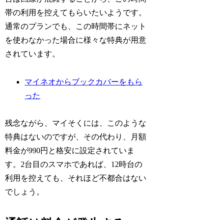
帯の利用を控えてもらいたいようです。
通常のプランでも、この時間帯にネット
を使わなかった場合に様々な特典が用意
されています。
マイネオからブックカバーをもら
った
残念ながら、マイそくには、このような
特典はないのですが、その代わり、月額
料金が990円と格安に設定されていま
す。2台目のスマホであれば、12時台の
利用を控えても、それほど不都合はない
でしょう。