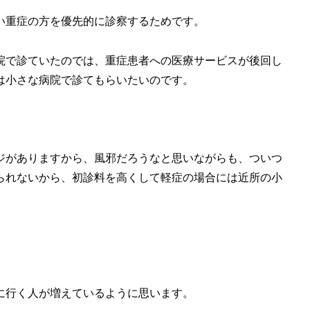
い重症の方を優先的に診察するためです。
院で診ていたのでは、重症患者への医療サービスが後回し
は小さな病院で診てもらいたいのです。
ジがありますから、風邪だろうなと思いながらも、ついつ
られないから、初診料を高くして軽症の場合には近所の小
に行く人が増えているように思います。