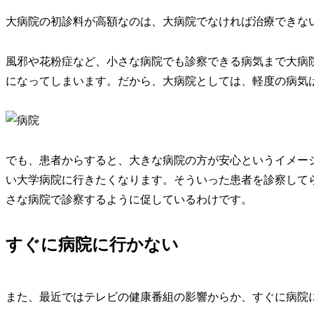
大病院の初診料が高額なのは、大病院でなければ治療できな
風邪や花粉症など、小さな病院でも診察できる病気まで大病
になってしまいます。だから、大病院としては、軽度の病気
でも、患者からすると、大きな病院の方が安心というイメー
い大学病院に行きたくなります。そういった患者を診察して
さな病院で診察するように促しているわけです。
すぐに病院に行かない
また、最近ではテレビの健康番組の影響からか、すぐに病院