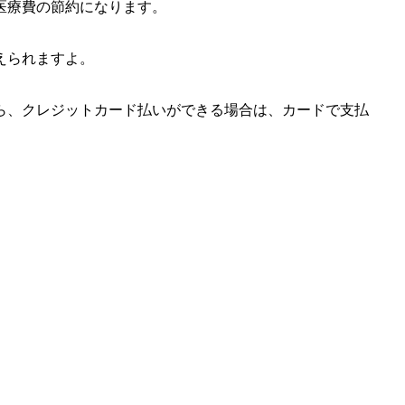
医療費の節約になります。
えられますよ。
ら、クレジットカード払いができる場合は、カードで支払