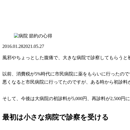
節約の心得
2016.01.28
2021.05.27
風邪やちょっとした腹痛で、大きな病院で診察してもらうと
以前、消費税が5%時代に市民病院に薬をもらいに行ったのです
悪くなると市民病院に行ってたのですが、ある時から初診料
そして、今後は大病院の初診料が5,000円、再診料が2,500
最初は小さな病院で診察を受ける