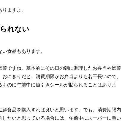
ありますよ。
貼られない
ない食品もあります。
総菜ですね。基本的にその日の朝に調理したお弁当や総菜
、おにぎりだと、消費期限がお弁当よりも若干長いので、
るものに午前中に値引きシールが貼られることはありま
生鮮食品を購入すれば良いと思います。でも、消費期限内
約したいと思っている場合には、午前中にスーパーに買い