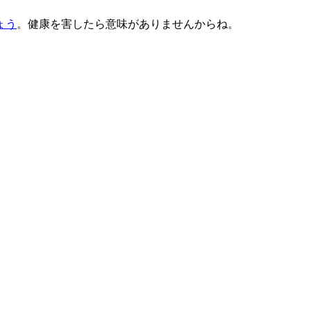
ょう
。健康を害したら意味がありませんからね。