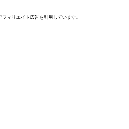
アフィリエイト広告を利用しています。