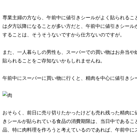
専業主婦の方なら、午前中に値引きシールがよく貼られるこ
は夕方以降になることが多い方だと、午前中に値引きシール
することは、そうそうないですから仕方ないのですが。
また、一人暮らしの男性も、スーパーでの買い物はお弁当や
貼られることをご存知ないかもしれませんね。
午前中にスーパーに買い物に行くと、精肉を中心に値引きシ
おそらく、前日に売り切りたかったけども売れ残った精肉に
きシールが貼られている食品の消費期限は、当日中であるこ
品、特に肉料理を作ろうと考えているのであれば、午前中に