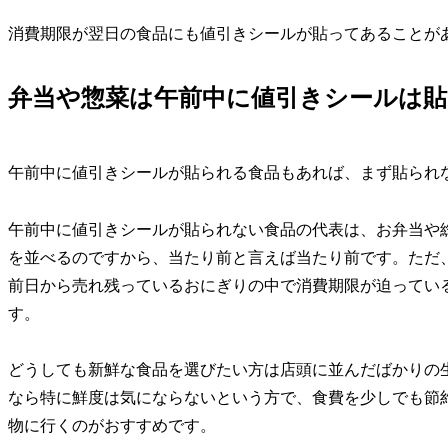
消費期限が翌日の食品にも値引きシールが貼ってあることが
弁当や惣菜は午前中に値引きシールは
午前中に値引きシールが貼られる食品もあれば、まず貼られ
午前中に値引きシールが貼られない食品の代表は、お弁当や
を並べるのですから、当たり前と言えば当たり前です。ただ
前日から売れ残っているおにぎりの中で消費期限が迫ってい
す。
どうしても新鮮な食品を選びたい方は店頭に並んだばかりの
なら特に鮮度は気にならないという方で、食費を少しでも節
物に行くのがおすすめです。