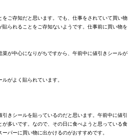
とをご存知だと思います。でも、仕事をされていて買い物
が貼られることをご存知ないようです。仕事前に買い物を
総菜が中心になりがちですから、午前中に値引きシールが
ールがよく貼られています。
値引きシールを貼っているのだと思います。午前中に値引
とが多いです。なので、その日に食べようと思っている食
スーパーに買い物に出かけるのがおすすめです。