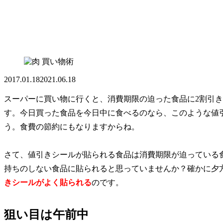
買い物術
2017.01.18
2021.06.18
スーパーに買い物に行くと、消費期限の迫った食品に2割引き
す。今日買った食品を今日中に食べるのなら、このような値
う。食費の節約にもなりますからね。
さて、値引きシールが貼られる食品は消費期限が迫っている
持ちのしない食品に貼られると思っていませんか？確かに夕
きシールがよく貼られる
のです。
狙い目は午前中