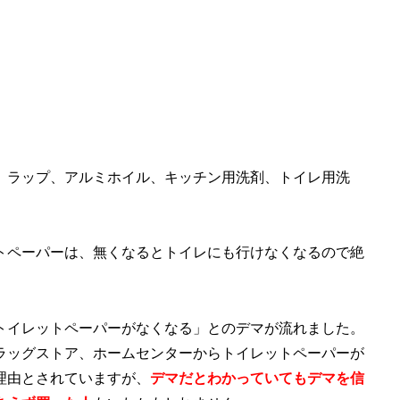
、ラップ、アルミホイル、キッチン用洗剤、トイレ用洗
トペーパーは、無くなるとトイレにも行けなくなるので絶
トイレットペーパーがなくなる」とのデマが流れました。
ラッグストア、ホームセンターからトイレットペーパーが
理由とされていますが、
デマだとわかっていてもデマを信