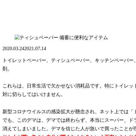
備蓄に便利なアイテム
2020.03.24
2021.07.14
トイレットペーパー、ティシュペーパー、キッチンペーパー
剤。
これらは、日常生活で欠かせない消耗品です。特にトイレッ
対に切らしてはいけません。
新型コロナウイルスの感染拡大が懸念され、ネット上では「
でも、このデマは、デマでは終わらず、本当にスーパー、ド
消えてしまいました。デマを信じた人が急いで買ったことが