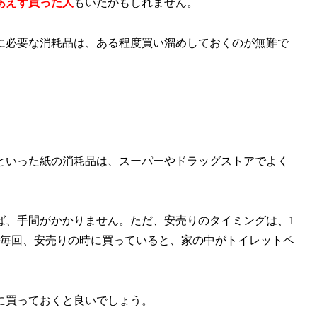
あえず買った人
もいたかもしれません。
に必要な消耗品は、ある程度買い溜めしておくのが無難で
といった紙の消耗品は、スーパーやドラッグストアでよく
ば、手間がかかりません。ただ、安売りのタイミングは、1
、毎回、安売りの時に買っていると、家の中がトイレットペ
に買っておくと良いでしょう。