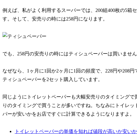
例えば、私がよく利用するスーパーでは、200組400枚の5箱
す。そして、安売りの時には258円になります。
でも、258円の安売りの時にはティシュペーパーは買いませ
なぜなら、1ヶ月に1回か2ヶ月に1回の頻度で、228円や20
ティシュペーパーを2セット購入しています。
同じようにトイレットペーパーも大幅安売りのタイミングで
りのタイミングで買うことが多いですね。ちなみにトイレッ
パーが安いかをお店ですぐに計算できるようになりますよ。
トイレットペーパーの単価を知れば値段が高いか安いか