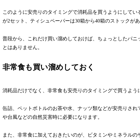
このように安売りのタイミングで消耗品を買うようにしている
が2セット、ティシュペーパーは30箱から40箱のストックが
普段から、これだけ買い溜めしておけば、ちょっとしたパニ
とはありません。
非常食も買い溜めしておく
消耗品だけでなく、非常食も安売りのタイミングで買うよう
缶詰、ペットボトルのお茶や水、ナッツ類などが安売りされ
や台風などの自然災害時に必要になります。
また、非常食に加えておきたいのが、ビタミンやミネラルの