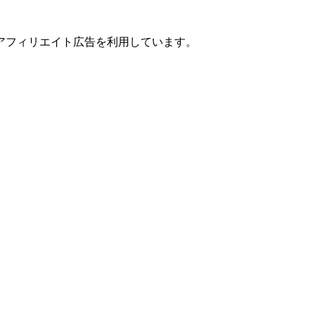
アフィリエイト広告を利用しています。