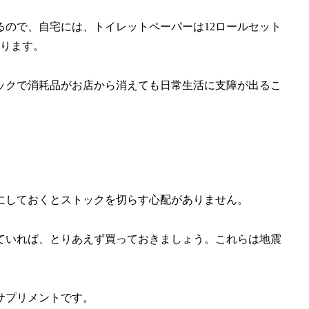
ので、自宅には、トイレットペーパーは12ロールセット
あります。
ックで消耗品がお店から消えても日常生活に支障が出るこ
にしておくとストックを切らす心配がありません。
ていれば、とりあえず買っておきましょう。これらは地震
サプリメントです。