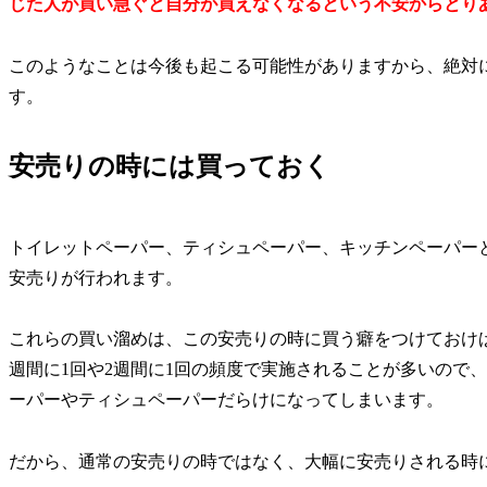
じた人が買い急ぐと自分が買えなくなるという不安からとり
このようなことは今後も起こる可能性がありますから、絶対
す。
安売りの時には買っておく
トイレットペーパー、ティシュペーパー、キッチンペーパー
安売りが行われます。
これらの買い溜めは、この安売りの時に買う癖をつけておけ
週間に1回や2週間に1回の頻度で実施されることが多いので
ーパーやティシュペーパーだらけになってしまいます。
だから、通常の安売りの時ではなく、大幅に安売りされる時