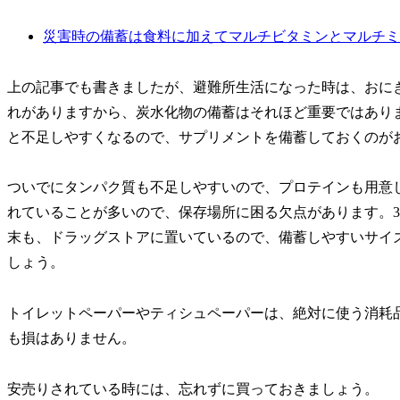
災害時の備蓄は食料に加えてマルチビタミンとマルチミ
上の記事でも書きましたが、避難所生活になった時は、おに
れがありますから、炭水化物の備蓄はそれほど重要ではあり
と不足しやすくなるので、サプリメントを備蓄しておくのが
ついでにタンパク質も不足しやすいので、プロテインも用意し
れていることが多いので、保存場所に困る欠点があります。3
末も、ドラッグストアに置いているので、備蓄しやすいサイ
しょう。
トイレットペーパーやティシュペーパーは、絶対に使う消耗
も損はありません。
安売りされている時には、忘れずに買っておきましょう。