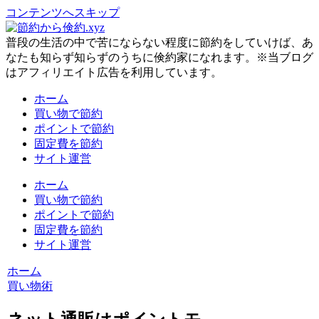
コンテンツへスキップ
普段の生活の中で苦にならない程度に節約をしていけば、あ
なたも知らず知らずのうちに倹約家になれます。※当ブログ
はアフィリエイト広告を利用しています。
ホーム
買い物で節約
ポイントで節約
固定費を節約
サイト運営
ホーム
買い物で節約
ポイントで節約
固定費を節約
サイト運営
ホーム
買い物術