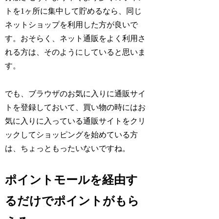
トを1ヶ所に集中して貯めるなら、同じ
ネットショップを利用した方が良いで
す。おそらく、ネット通販をよく利用さ
れる方は、そのようにしていると思いま
す。
でも、ブラウザのお気に入りに通販サイ
トを登録しておいて、買い物の時にはお
気に入りに入っている通販サイトをクリ
ックしてショッピングを始めている方
は、ちょっともったいないですね。
ポイントモールを経由す
るだけでポイントがもら