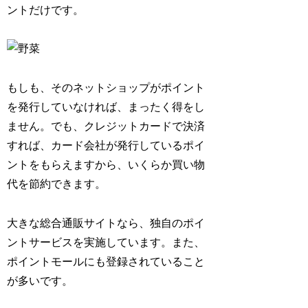
ントだけです。
もしも、そのネットショップがポイント
を発行していなければ、まったく得をし
ません。でも、クレジットカードで決済
すれば、カード会社が発行しているポイ
ントをもらえますから、いくらか買い物
代を節約できます。
大きな総合通販サイトなら、独自のポイ
ントサービスを実施しています。また、
ポイントモールにも登録されていること
が多いです。