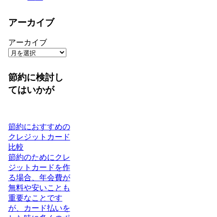
アーカイブ
アーカイブ
節約に検討し
てはいかが
節約におすすめの
クレジットカード
比較
節約のためにクレ
ジットカードを作
る場合、年会費が
無料や安いことも
重要なことです
が、カード払いを