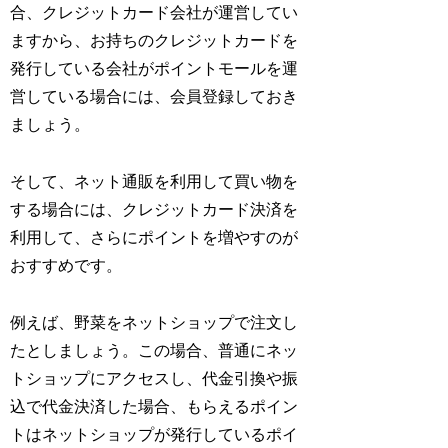
合、クレジットカード会社が運営してい
ますから、お持ちのクレジットカードを
発行している会社がポイントモールを運
営している場合には、会員登録しておき
ましょう。
そして、ネット通販を利用して買い物を
する場合には、クレジットカード決済を
利用して、さらにポイントを増やすのが
おすすめです。
例えば、野菜をネットショップで注文し
たとしましょう。この場合、普通にネッ
トショップにアクセスし、代金引換や振
込で代金決済した場合、もらえるポイン
トはネットショップが発行しているポイ