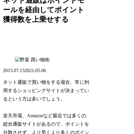
ネット通販はポイントモ
ールを経由してポイント
獲得数を上乗せする
買い物術
2015.07.13
2021.05.06
ネット通販で買い物をする場合、常に利
用するショッピングサイトが決まってい
るという方は多いでしょう。
楽天市場、Amazonなど最近では多くの
総合通販サイトがあるので、ポイントを
分散させず、より早くより多くのポイン