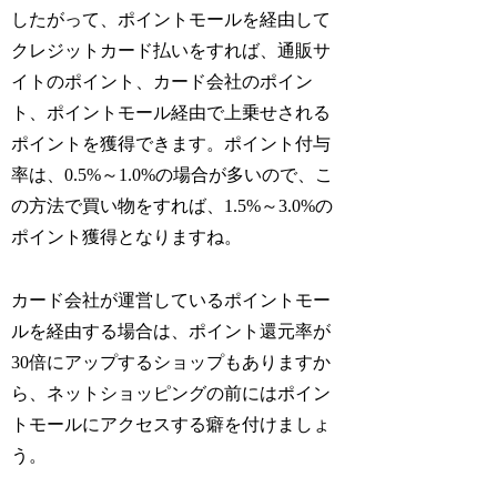
したがって、ポイントモールを経由して
クレジットカード払いをすれば、通販サ
イトのポイント、カード会社のポイン
ト、ポイントモール経由で上乗せされる
ポイントを獲得できます。ポイント付与
率は、0.5%～1.0%の場合が多いので、こ
の方法で買い物をすれば、1.5%～3.0%の
ポイント獲得となりますね。
カード会社が運営しているポイントモー
ルを経由する場合は、ポイント還元率が
30倍にアップするショップもありますか
ら、ネットショッピングの前にはポイン
トモールにアクセスする癖を付けましょ
う。