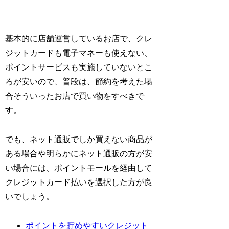
基本的に店舗運営しているお店で、クレ
ジットカードも電子マネーも使えない、
ポイントサービスも実施していないとこ
ろが安いので、普段は、節約を考えた場
合そういったお店で買い物をすべきで
す。
でも、ネット通販でしか買えない商品が
ある場合や明らかにネット通販の方が安
い場合には、ポイントモールを経由して
クレジットカード払いを選択した方が良
いでしょう。
ポイントを貯めやすいクレジット