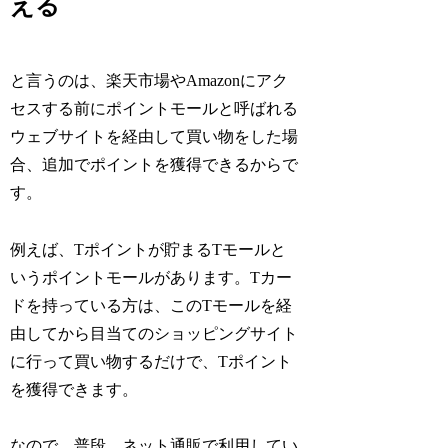
える
と言うのは、楽天市場やAmazonにアク
セスする前にポイントモールと呼ばれる
ウェブサイトを経由して買い物をした場
合、追加でポイントを獲得できるからで
す。
例えば、Tポイントが貯まるTモールと
いうポイントモールがあります。Tカー
ドを持っている方は、このTモールを経
由してから目当てのショッピングサイト
に行って買い物するだけで、Tポイント
を獲得できます。
なので、普段、ネット通販で利用してい