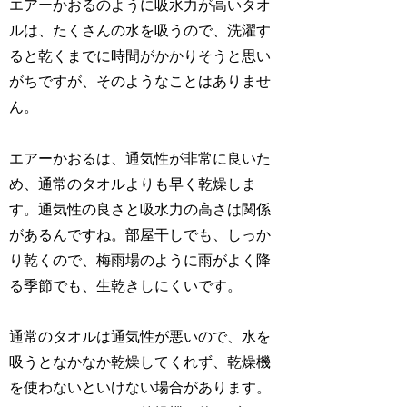
エアーかおるのように吸水力が高いタオ
ルは、たくさんの水を吸うので、洗濯す
ると乾くまでに時間がかかりそうと思い
がちですが、そのようなことはありませ
ん。
エアーかおるは、通気性が非常に良いた
め、通常のタオルよりも早く乾燥しま
す。通気性の良さと吸水力の高さは関係
があるんですね。部屋干しでも、しっか
り乾くので、梅雨場のように雨がよく降
る季節でも、生乾きしにくいです。
通常のタオルは通気性が悪いので、水を
吸うとなかなか乾燥してくれず、乾燥機
を使わないといけない場合があります。