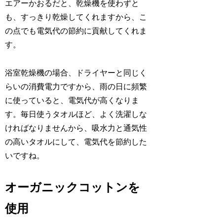
エアーかおるだと、乾燥機を使わずと
も、すっきり乾燥してくれますから、こ
の点でも電気代の節約に貢献してくれま
す。
浴室乾燥機の場合、ドライヤーと同じく
らいの消費電力ですから、雨の日に頻繁
に使っていると、電気代が高くなりま
す。毎日使うタオルほど、よく洗濯しな
ければなりませんから、吸水力と通気性
の高いタオルにして、電気代を節約した
いですね。
オーガニックコットンを
使用