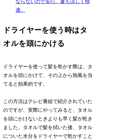
ならないので安心。夏も涼しく快
適。
ドライヤーを使う時はタ
オルを頭にかける
ドライヤーを使って髪を乾かす際は、タ
オルを頭にかけて、その上から熱風を当
てると効果的です。
この方法はテレビ番組で紹介されていた
のですが、実際にやってみると、タオル
を頭にかけないときよりも早く髪が乾き
ました。タオルで髪を拭いた後、タオル
についた水分をドライヤーで乾かすこと