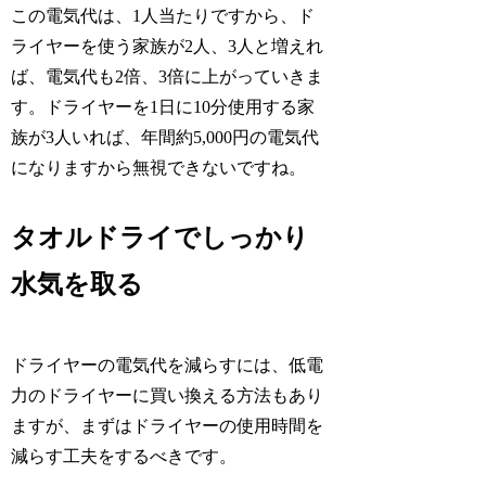
この電気代は、1人当たりですから、ド
ライヤーを使う家族が2人、3人と増えれ
ば、電気代も2倍、3倍に上がっていきま
す。ドライヤーを1日に10分使用する家
族が3人いれば、年間約5,000円の電気代
になりますから無視できないですね。
タオルドライでしっかり
水気を取る
ドライヤーの電気代を減らすには、低電
力のドライヤーに買い換える方法もあり
ますが、まずはドライヤーの使用時間を
減らす工夫をするべきです。