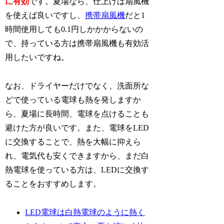
に有効
です。夏場なら、仕上げは扇風機
を使えば良いですし、
携帯扇風機
だと1
時間使用しても0.1円しかかからないの
で、持っている方は携帯扇風機も有効活
用したいですね。
なお、ドライヤーだけでなく、洗面所な
どで使っている電球も熱を発しますか
ら、夏場に長時間、電球を点けることも
避けた方が良いです。また、電球をLED
に交換することで、熱を大幅に抑えら
れ、電気代も安くできますから、まだ白
熱電球を使っている方は、LEDに交換す
ることをおすすめします。
LED電球は白熱電球のように熱く