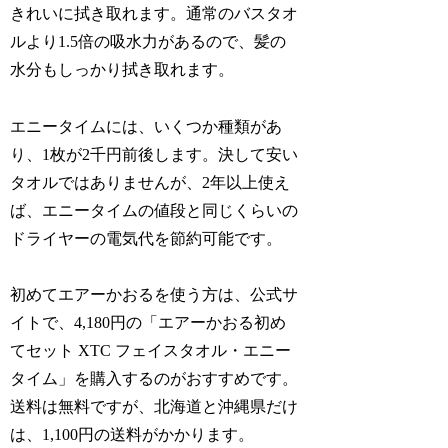
きれいに拭き取れます。通常のバスタオ
ルより1.5倍の吸水力があるので、髪の
水分もしっかり拭き取れます。
エニータイムには、いくつか種類があ
り、1枚が2千円前後します。決して安い
タオルではありませんが、2年以上使え
ば、エニータイムの値段と同じくらいの
ドライヤーの電気代を節約可能です。
初めてエアーかおるを使う方は、公式サ
イトで、4,180円の「エアーかおる初め
てセット XTC フェイスタオル・エニー
タイム」を購入するのがおすすめです。
送料は無料ですが、北海道と沖縄県だけ
は、1,100円の送料がかかります。