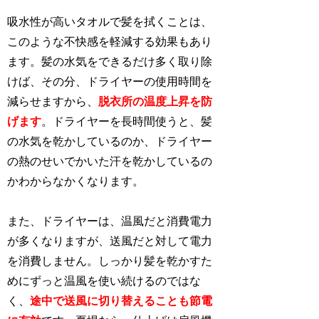
吸水性が高いタオルで髪を拭くことは、
このような不快感を軽減する効果もあり
ます。髪の水気をできるだけ多く取り除
けば、その分、ドライヤーの使用時間を
減らせますから、
脱衣所の温度上昇を防
げます
。ドライヤーを長時間使うと、髪
の水気を乾かしているのか、ドライヤー
の熱のせいでかいた汗を乾かしているの
かわからなかくなります。
また、ドライヤーは、温風だと消費電力
が多くなりますが、送風だと対して電力
を消費しません。しっかり髪を乾かすた
めにずっと温風を使い続けるのではな
く、
途中で送風に切り替えることも節電