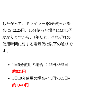
したがって、ドライヤーを5分使った場
合には2.25円、10分使った場合には4.5円
かかりますから、1年だと、それぞれの
使用時間に対する電気代は以下の通りで
す。
1日5分使用の場合=2.25円×365日=
約821円
1日10分使用の場合=4.5円×365日=
約1,643円