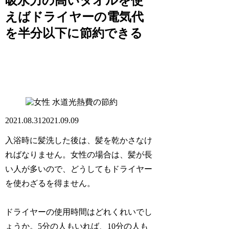
吸水力の高いタオルを使
えばドライヤーの電気代
を半分以下に節約できる
水道光熱費の節約
2021.08.31
2021.09.09
入浴時に髪洗した後は、髪を乾かさなけ
ればなりません。女性の場合は、髪が長
い人が多いので、どうしてもドライヤー
を使わざるを得ません。
ドライヤーの使用時間はどれくれいでし
ょうか。5分の人もいれば、10分の人も