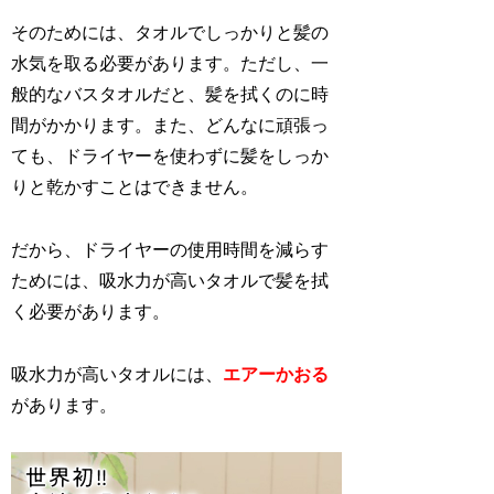
そのためには、タオルでしっかりと髪の
水気を取る必要があります。ただし、一
般的なバスタオルだと、髪を拭くのに時
間がかかります。また、どんなに頑張っ
ても、ドライヤーを使わずに髪をしっか
りと乾かすことはできません。
だから、ドライヤーの使用時間を減らす
ためには、吸水力が高いタオルで髪を拭
く必要があります。
吸水力が高いタオルには、
エアーかおる
があります。