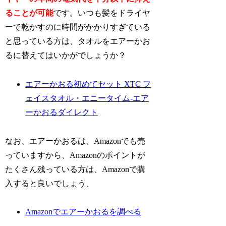
ることが可能
です。いつも髪をドライヤ
ーで乾かすのに時間がかかりすぎている
と思っている方は、タオルをエアーかお
るに替えてはいかがでしょうか？
エアーかおる初めてセット XTC フ
ェイスタオル・エニータイム-エア
ーかおるダイレクト
なお、エアーかおるは、Amazonでも売
っていますから、Amazonのポイントが
たくさん残っている方は、Amazonで購
入すると良いでしょう、
Amazonでエアーかおるを調べる