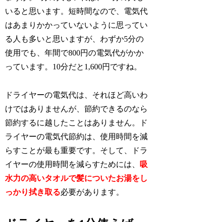
いると思います。短時間なので、電気代
はあまりかかっていないように思ってい
る人も多いと思いますが、わずか5分の
使用でも、年間で800円の電気代がかか
っています。10分だと1,600円ですね。
ドライヤーの電気代は、それほど高いわ
けではありませんが、節約できるのなら
節約するに越したことはありません。ド
ライヤーの電気代節約は、使用時間を減
らすことが最も重要です。そして、ドラ
イヤーの使用時間を減らすためには、
吸
水力の高いタオルで髪についたお湯をし
っかり拭き取る
必要があります。