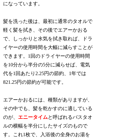
になっています。
髪を洗った後は、最初に通常のタオルで
軽く髪を拭き、その後でエアーかおる
で、しっかりと水気を拭き取れば、ドラ
イヤーの使用時間を大幅に減らすことが
できます。1回のドライヤーの使用時間
を10分から半分の5分に減らせば、電気
代を1回あたり2.25円の節約、1年では
821.25円の節約が可能です。
エアーかおるには、種類がありますが、
その中でも、髪を乾かすのに適している
のが、
エニータイム
と呼ばれるバスタオ
ルの横幅を半分にしたサイズのもので
す。これ1枚で、入浴後の全身のお湯を