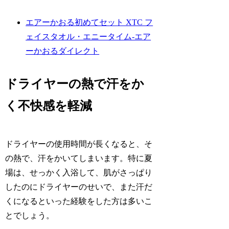
エアーかおる初めてセット XTC フ
ェイスタオル・エニータイム-エア
ーかおるダイレクト
ドライヤーの熱で汗をか
く不快感を軽減
ドライヤーの使用時間が長くなると、そ
の熱で、汗をかいてしまいます。特に夏
場は、せっかく入浴して、肌がさっぱり
したのにドライヤーのせいで、また汗だ
くになるといった経験をした方は多いこ
とでしょう。