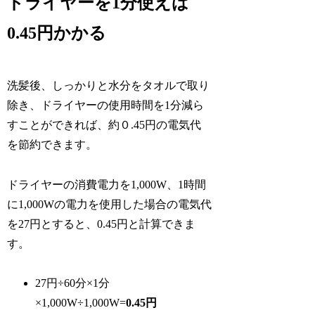
ドライヤーを1分使えば
0.45円かかる
洗髪後、しっかりと水分をタオルで取り
除き、ドライヤーの使用時間を1分減ら
すことができれば、約０.45円の電気代
を節約できます。
ドライヤーの消費電力を1,000W、1時間
に1,000Wの電力を使用した場合の電気代
を27円とすると、0.45円と計算できま
す。
27円÷60分×1分
×1,000W÷1,000W=
0.45円