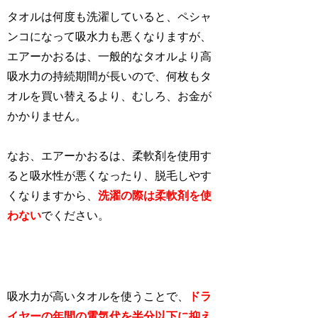
タオルは何度も洗濯していると、ペシャ
ンコになって吸水力も悪くなりますが、
エアーかおるは、一般的なタオルより高
吸水力の持続期間が長いので、何枚もタ
オルを買い替えるより、むしろ、お金が
かかりません。
なお、エアーかおるは、柔軟剤を使用す
ると吸水性が悪くなったり、脱毛しやす
くなりますから、
洗濯の際は柔軟剤を使
わない
でください。
吸水力が高いタオルを使うことで、
ドラ
イヤーの年間の電気代を半分以下に抑え