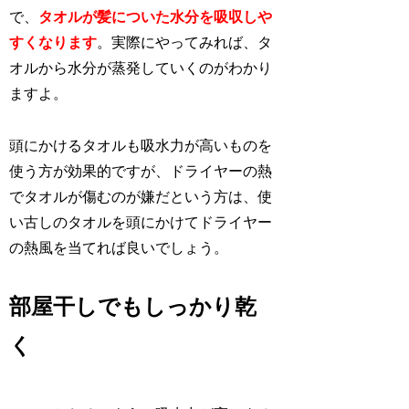
で、
タオルが髪についた水分を吸収しや
すくなります
。実際にやってみれば、タ
オルから水分が蒸発していくのがわかり
ますよ。
頭にかけるタオルも吸水力が高いものを
使う方が効果的ですが、ドライヤーの熱
でタオルが傷むのが嫌だという方は、使
い古しのタオルを頭にかけてドライヤー
の熱風を当てれば良いでしょう。
部屋干しでもしっかり乾
く