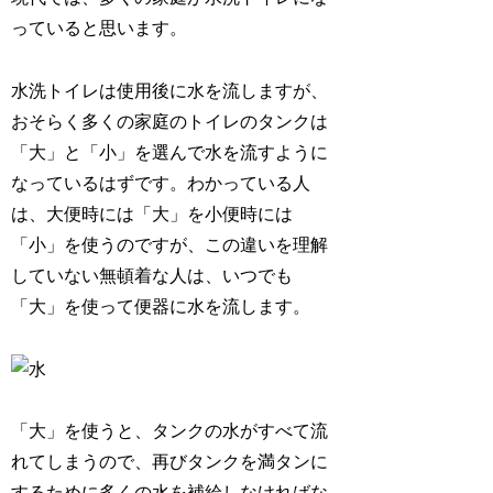
っていると思います。
水洗トイレは使用後に水を流しますが、
おそらく多くの家庭のトイレのタンクは
「大」と「小」を選んで水を流すように
なっているはずです。わかっている人
は、大便時には「大」を小便時には
「小」を使うのですが、この違いを理解
していない無頓着な人は、いつでも
「大」を使って便器に水を流します。
「大」を使うと、タンクの水がすべて流
れてしまうので、再びタンクを満タンに
するために多くの水を補給しなければな