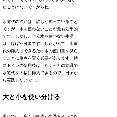
たことはないですからね。
水道代の節約は、誰もが知っていること
ですが、水を使わないことが最も効果的
です。しかし、全く水を使わない生活
は、ほぼ不可能です。したがって、水道
代の節約はできるだけ水の使用量を減ら
すことに重点を置く必要があります。特
にトイレの使用後は、ちょっとの意識で
水道代を大幅に節約できるので、日頃か
ら実践したいです。
大と小を使い分ける
現代では、多くの家庭が水洗トイレにな