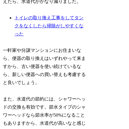
えたら、水道代がかなり減りました。
トイレの取り換え工事をしてタン
クをなくしたら掃除がしやすくな
った
一軒家や分譲マンションにお住まいな
ら、便器の取り換えはいずれやって来ま
すから、古い便器を使い続けているな
ら、新しい便器への買い替えも考慮する
と良いでしょう。
また、水道代の節約には、シャワーヘッ
ドの交換も有効です。節水タイプのシャ
ワーヘッドなら節水率が50%になること
もありますから、水道代が高いなと感じ