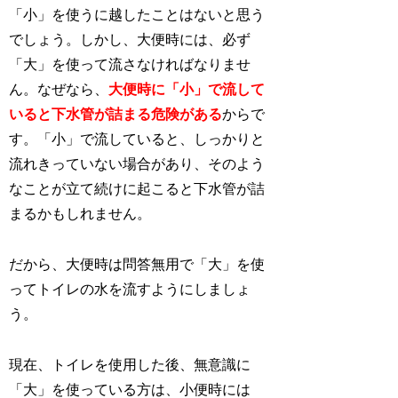
「小」を使うに越したことはないと思う
でしょう。しかし、大便時には、必ず
「大」を使って流さなければなりませ
ん。なぜなら、
大便時に「小」で流して
いると下水管が詰まる危険がある
からで
す。「小」で流していると、しっかりと
流れきっていない場合があり、そのよう
なことが立て続けに起こると下水管が詰
まるかもしれません。
だから、大便時は問答無用で「大」を使
ってトイレの水を流すようにしましょ
う。
現在、トイレを使用した後、無意識に
「大」を使っている方は、小便時には