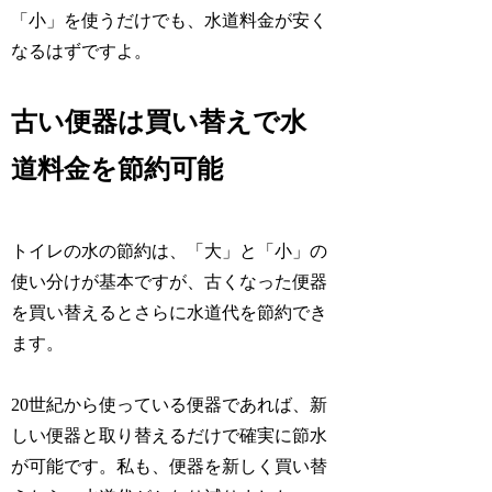
「小」を使うだけでも、水道料金が安く
なるはずですよ。
古い便器は買い替えで水
道料金を節約可能
トイレの水の節約は、「大」と「小」の
使い分けが基本ですが、古くなった便器
を買い替えるとさらに水道代を節約でき
ます。
20世紀から使っている便器であれば、新
しい便器と取り替えるだけで確実に節水
が可能です。私も、便器を新しく買い替