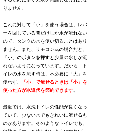
りません。
これに対して「小」を使う場合は、レバ
ーを回している間だけしか水が流れない
ので、タンクの水を使い切ることはあり
ません。また、リモコン式の場合だと、
「小」のボタンを押すと少量の水しか流
れないようになっています。だから、ト
イレの水を流す時は、不必要に「大」を
使わず、
「小」で流せるときは「小」を
使った方が水道代を節約できます
。
最近では、水洗トイレの性能が良くなっ
ていて、少ない水でもきれいに流せるも
のがあります。そのようなトイレでも、