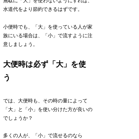
無駄に「大」を使わないようにすれば、
水道代をより節約できるはずです。
小便時でも、「大」を使っている人が家
族にいる場合は、「小」で流すように注
意しましょう。
大便時は必ず「大」を使
う
では、大便時も、その時の量によって
「大」と「小」を使い分けた方が良いの
でしょうか？
多くの人が、「小」で流せるのなら